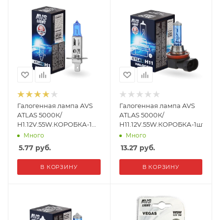
Галогенная лампа AVS
Галогенная лампа AVS
ATLAS 5000К/
ATLAS 5000К/
H1.12V.55W.КОРОБКА-1
H11.12V.55W.КОРОБКА-1шт.
шт.
Много
Много
5.77
руб.
13.27
руб.
В КОРЗИНУ
В КОРЗИНУ