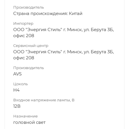
Производитель
Страна происхождения: Китай
Импортер
ООО "Энергия Стиль" г. Минск, ул. Берута 3Б,
офис 208
Сервисный центр
ООО "Энергия Стиль" г. Минск, ул. Берута 3Б,
офис 208
Производитель
AVS
Цоколь
H4
Входное напряжение лампы, В
12В
Назначение
головной свет