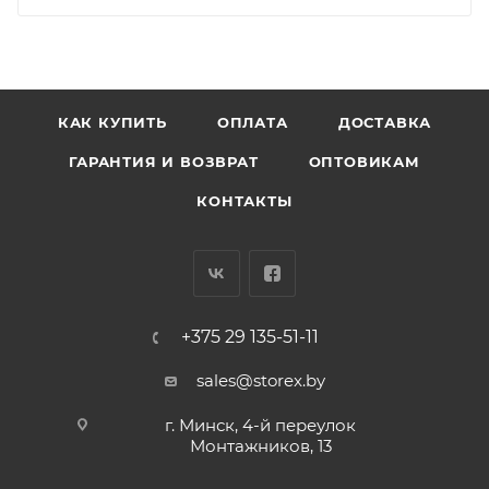
КАК КУПИТЬ
ОПЛАТА
ДОСТАВКА
ГАРАНТИЯ И ВОЗВРАТ
ОПТОВИКАМ
КОНТАКТЫ
+375 29 135-51-11
sales@storex.by
г. Минск, 4-й переулок
Монтажников, 13