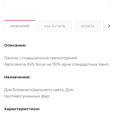
ОПИСАНИЕ
КАК КУПИТЬ
ОПЛАТА
Д
Описание:
Лампы с повышенной светоотдачей .
Автолампа AVS Sirius на 110% ярче стандартных ламп.
Назначение:
Для ближнего/дальнего света, Для
противотуманных фар
Характеристики: