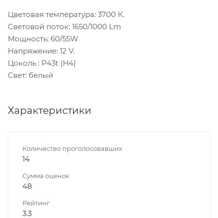
Цветовая температура: 3700 К.
Световой поток: 1650/1000 Lm
Мощность: 60/55W
Напряжение: 12 V.
Цоколь : P43t (H4)
Свет: белый
Характеристики
Количество проголосовавших
14
Сумма оценок
48
Рейтинг
3.3