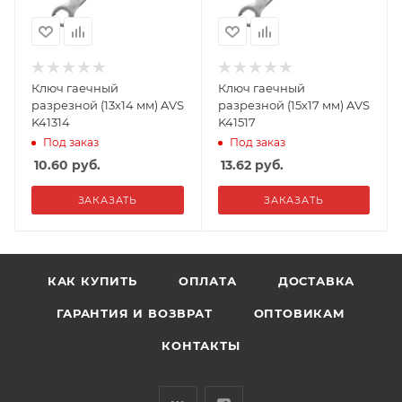
Ключ гаечный
Ключ гаечный
разрезной (13х14 мм) AVS
разрезной (15х17 мм) AVS
K41314
K41517
Под заказ
Под заказ
10.60
руб.
13.62
руб.
ЗАКАЗАТЬ
ЗАКАЗАТЬ
КАК КУПИТЬ
ОПЛАТА
ДОСТАВКА
ГАРАНТИЯ И ВОЗВРАТ
ОПТОВИКАМ
КОНТАКТЫ