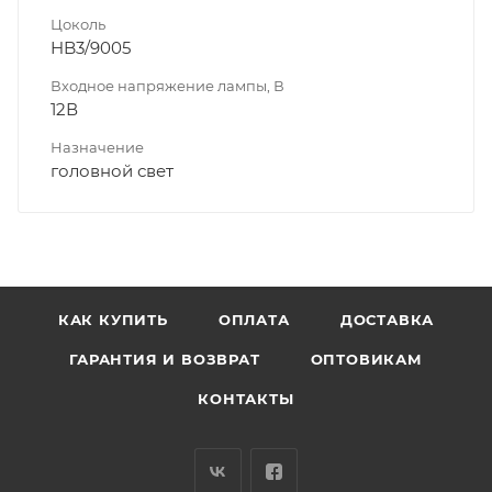
Цоколь
HB3/9005
Входное напряжение лампы, В
12В
Назначение
головной свет
КАК КУПИТЬ
ОПЛАТА
ДОСТАВКА
ГАРАНТИЯ И ВОЗВРАТ
ОПТОВИКАМ
КОНТАКТЫ