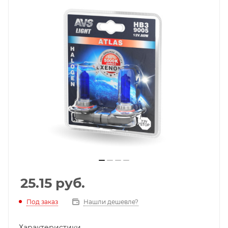
25.15
руб.
Под заказ
Нашли дешевле?
Характеристики