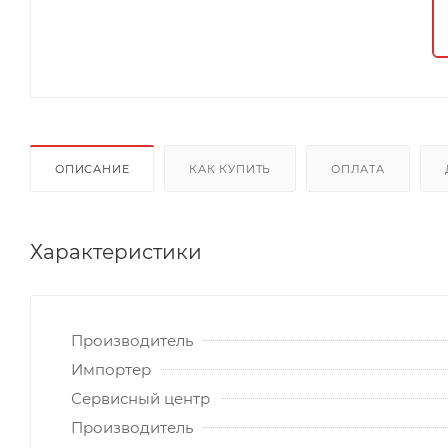
ОПИСАНИЕ
КАК КУПИТЬ
ОПЛАТА
Характеристики
Производитель
Импортер
Сервисный центр
Производитель