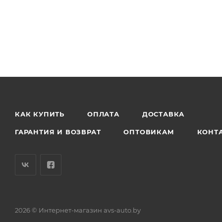
КАК КУПИТЬ
ОПЛАТА
ДОСТАВКА
ГАРАНТИЯ И ВОЗВРАТ
ОПТОВИКАМ
КОНТ
2026 © Интернет-магазин avs-auto.by