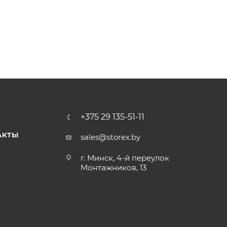
+375 29 135-51-11
АКТЫ
sales@storex.by
г. Минск, 4-й переулок
Монтажников, 13