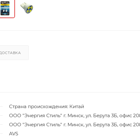
ДОСТАВКА
Страна происхождения: Китай
ООО "Энергия Стиль" г. Минск, ул. Берута 3Б, офис 20
ООО "Энергия Стиль" г. Минск, ул. Берута 3Б, офис 20
AVS