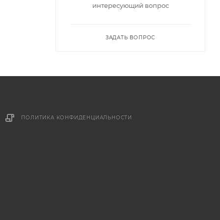
интересующий вопрос
ЗАДАТЬ ВОПРОС
ПОЛИТИКА КОНФИДЕНЦИАЛЬНОСТИ