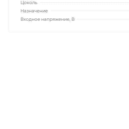
Цоколь
Назначение
Входное напряжение, В