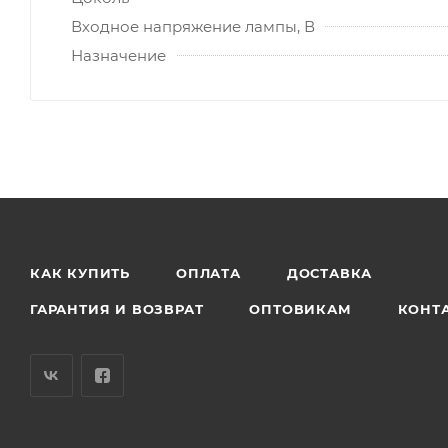
Входное напряжение лампы, В
Назначение
КАК КУПИТЬ
ОПЛАТА
ДОСТАВКА
ГАРАНТИЯ И ВОЗВРАТ
ОПТОВИКАМ
КОНТ