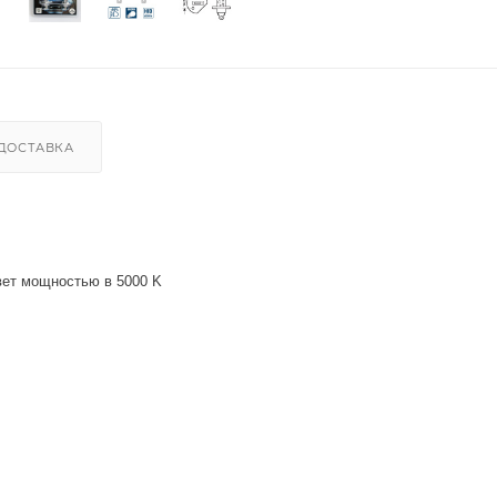
ДОСТАВКА
вет мощностью в 5000 K