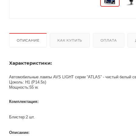
ОПИСАНИЕ
КАК КУПИТЬ
ОПЛАТА
Характеристики:
Автомобильные лампы AVS LIGHT серии “ATLAS” - чистый белый с
Цоколь: H1 (P14.5s)
Мощность:55 w.
Комплектация:
Блистер:2 шт.
Описание: