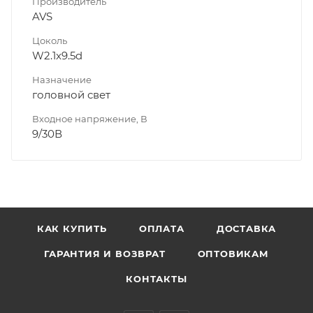
Производитель
AVS
Цоколь
W2.1x9.5d
Назначение
головной свет
Входное напряжение, В
9/30В
КАК КУПИТЬ
ОПЛАТА
ДОСТАВКА
ГАРАНТИЯ И ВОЗВРАТ
ОПТОВИКАМ
КОНТАКТЫ