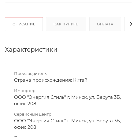
ОПИСАНИЕ
КАК КУПИТЬ
ОПЛАТА
Д
Характеристики
Производитель
Страна происхождения: Китай
Импортер
ООО "Энергия Стиль" г. Минск, ул. Берута 3Б,
офис 208
Сервисный центр
ООО "Энергия Стиль" г. Минск, ул. Берута 3Б,
офис 208