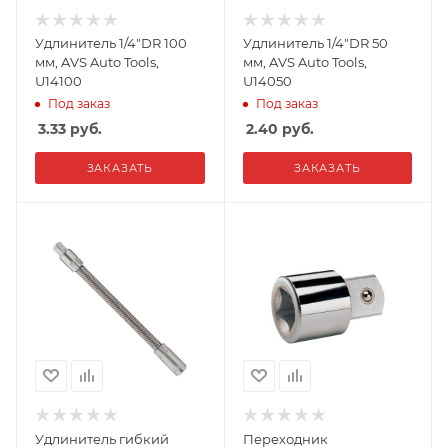
Удлинитель 1/4"DR 100
Удлинитель 1/4"DR 50
мм, AVS Auto Tools,
мм, AVS Auto Tools,
U14100
U14050
Под заказ
Под заказ
3.33
руб.
2.40
руб.
ЗАКАЗАТЬ
ЗАКАЗАТЬ
Удлинитель гибкий
Переходник