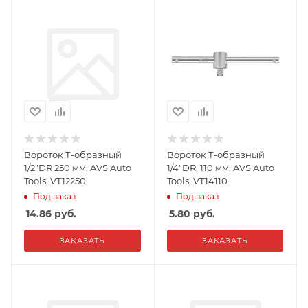
Вороток Т-образный
Вороток Т-образный
1/2"DR 250 мм, AVS Auto
1/4"DR, 110 мм, AVS Auto
Tools, VT12250
Tools, VT14110
Под заказ
Под заказ
14.86
руб.
5.80
руб.
ЗАКАЗАТЬ
ЗАКАЗАТЬ