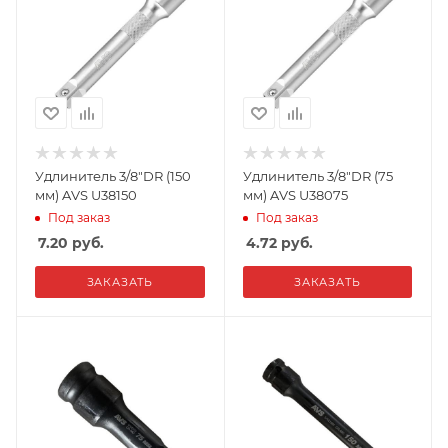
Удлинитель 3/8"DR (150
Удлинитель 3/8"DR (75
мм) AVS U38150
мм) AVS U38075
Под заказ
Под заказ
7.20
руб.
4.72
руб.
ЗАКАЗАТЬ
ЗАКАЗАТЬ