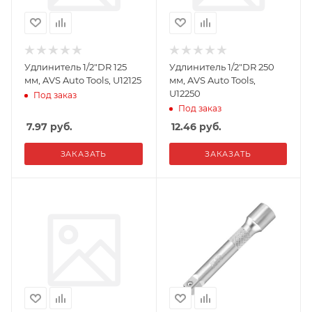
Удлинитель 1/2"DR 125
Удлинитель 1/2"DR 250
мм, AVS Auto Tools, U12125
мм, AVS Auto Tools,
U12250
Под заказ
Под заказ
7.97
руб.
12.46
руб.
ЗАКАЗАТЬ
ЗАКАЗАТЬ