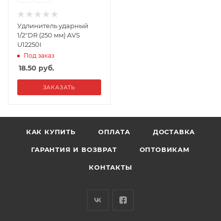
Удлинитель ударный
1/2"DR (250 мм) AVS
U12250I
Под заказ
18.50
руб.
ЗАКАЗАТЬ
КАК КУПИТЬ
ОПЛАТА
ДОСТАВКА
ГАРАНТИЯ И ВОЗВРАТ
ОПТОВИКАМ
КОНТАКТЫ