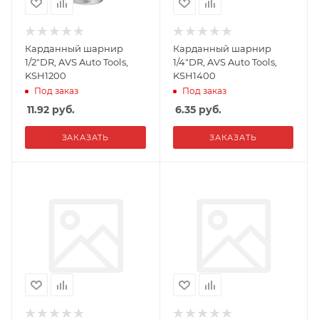
Карданный шарнир
Карданный шарнир
1/2"DR, AVS Auto Tools,
1/4"DR, AVS Auto Tools,
KSH1200
KSH1400
Под заказ
Под заказ
11.92
руб.
6.35
руб.
ЗАКАЗАТЬ
ЗАКАЗАТЬ