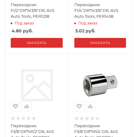
Переходник
Переходник
F1/2"DR*М3/8"DR, AVS
F1/4"DR*М3/8"DR, AVS
Auto Tools, PER1238
Auto Tools, PER1438
Под заказ
Под заказ
4.80
руб.
3.02
руб.
ЗАКАЗАТЬ
ЗАКАЗАТЬ
Переходник
Переходник
F3/8"DR*M1/2"DR, AVS
F3/8"DR*M1/4"DR, AVS