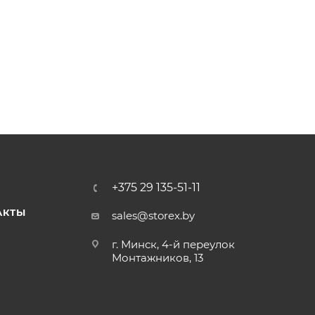
+375 29 135-51-11
АКТЫ
sales@storex.by
г. Минск, 4-й переулок
Монтажников, 13