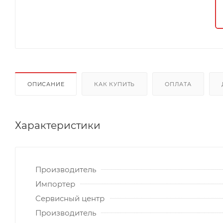
ОПИСАНИЕ
КАК КУПИТЬ
ОПЛАТА
Характеристики
Производитель
Импортер
Сервисный центр
Производитель