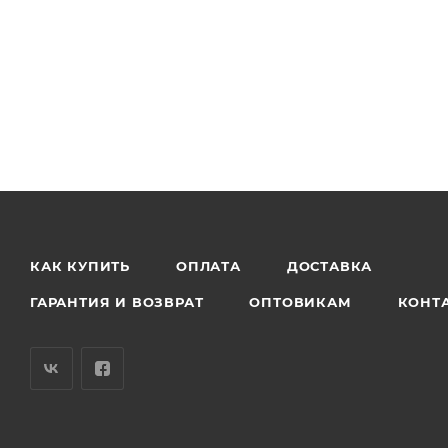
КАК КУПИТЬ
ОПЛАТА
ДОСТАВКА
ГАРАНТИЯ И ВОЗВРАТ
ОПТОВИКАМ
КОНТ