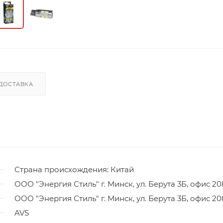
ДОСТАВКА
Страна происхождения: Китай
ООО "Энергия Стиль" г. Минск, ул. Берута 3Б, офис 20
ООО "Энергия Стиль" г. Минск, ул. Берута 3Б, офис 20
AVS