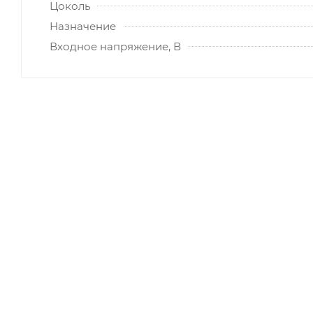
Цоколь
Назначение
Входное напряжение, В