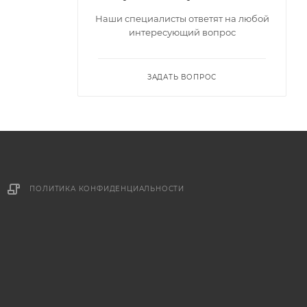
Наши специалисты ответят на любой
интересующий вопрос
ЗАДАТЬ ВОПРОС
ПОЛИТИКА КОНФИДЕНЦИАЛЬНОСТИ