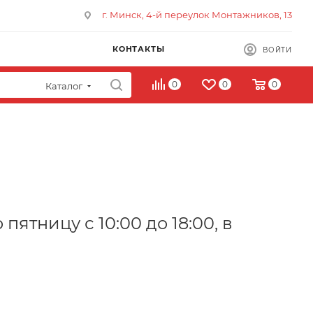
г. Минск, 4-й переулок Монтажников, 13
КОНТАКТЫ
ВОЙТИ
0
0
0
Каталог
пятницу с 10:00 до 18:00, в