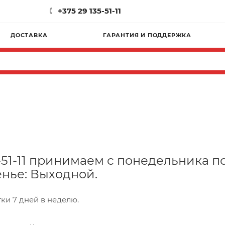
+375 29 135-51-11
ДОСТАВКА
ГАРАНТИЯ И ПОДДЕРЖКА
-51-11 принимаем с понедельника по 
сенье: Выходной.
тки 7 дней в неделю.