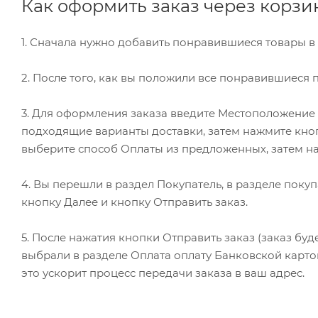
Как оформить заказ через корзи
1. Сначала нужно добавить понравившиеся товары в 
2. После того, как вы положили все понравившиеся 
3. Для оформления заказа введите Местоположение (
подходящие варианты доставки, затем нажмите кнопк
выберите способ Оплаты из предложенных, затем н
4. Вы перешли в раздел Покупатель, в разделе по
кнопку Далее и кнопку Отправить заказ.
5. После нажатия кнопки Отправить заказ (заказ буд
выбрали в разделе Оплата оплату Банковской картой
это ускорит процесс передачи заказа в ваш адрес.