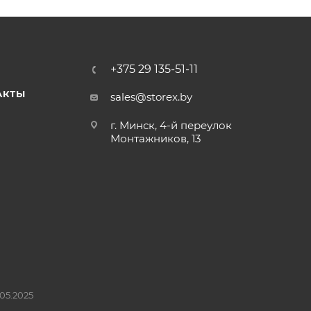
+375 29 135-51-11
АКТЫ
sales@storex.by
г. Минск, 4-й переулок
Монтажников, 13
05.2025