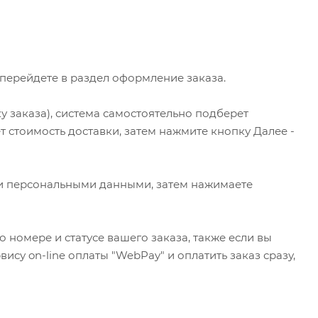
 перейдете в раздел оформление заказа.
у заказа), система самостоятельно подберет
 стоимость доставки, затем нажмите кнопку Далее -
ми персональными данными, затем нажимаете
 номере и статусе вашего заказа, также если вы
су on-line оплаты "WebPay" и оплатить заказ сразу,