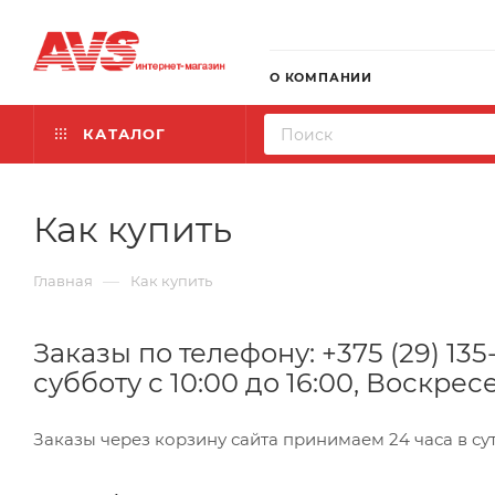
О КОМПАНИИ
КАТАЛОГ
Как купить
—
Главная
Как купить
Заказы по телефону: +375 (29) 135
субботу с 10:00 до 16:00, Воскре
Заказы через корзину сайта принимаем 24 часа в су