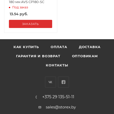
180 мм AVS CP180-SC
Под заказ
13.54
руб.
ЗАКАЗАТЬ
КАК КУПИТЬ
ОПЛАТА
ДОСТАВКА
ГАРАНТИЯ И ВОЗВРАТ
ОПТОВИКАМ
КОНТАКТЫ
+375 29 135-51-11
sales@storex.by