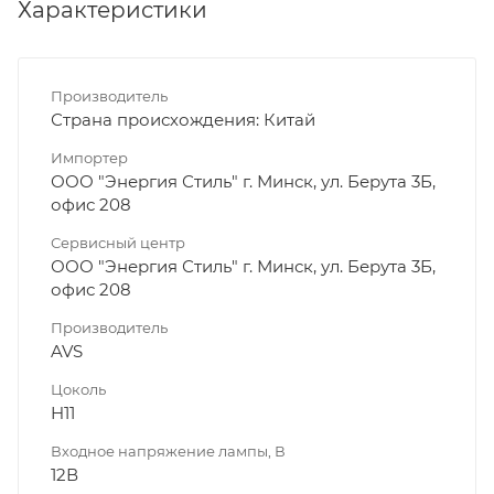
Характеристики
Производитель
Страна происхождения: Китай
Импортер
ООО "Энергия Стиль" г. Минск, ул. Берута 3Б,
офис 208
Сервисный центр
ООО "Энергия Стиль" г. Минск, ул. Берута 3Б,
офис 208
Производитель
AVS
Цоколь
H11
Входное напряжение лампы, В
12В