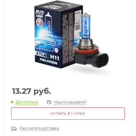
13.27
руб.
Достаточно
Нашли дешевле?
КУПИТЬ В 1 КЛИК
Рассчитать доставку