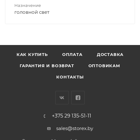
Назначение
головной свет
КАК КУПИТЬ
ОПЛАТА
ДОСТАВКА
ГАРАНТИЯ И ВОЗВРАТ
ОПТОВИКАМ
КОНТАКТЫ
+375 29 135-51-11
sales@storex.by