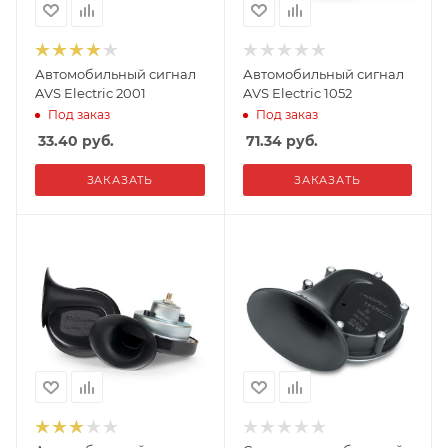
Автомобильный сигнал
Автомобильный сигнал
AVS Electric 2001
AVS Electric 1052
Под заказ
Под заказ
33.40
руб.
71.34
руб.
ЗАКАЗАТЬ
ЗАКАЗАТЬ