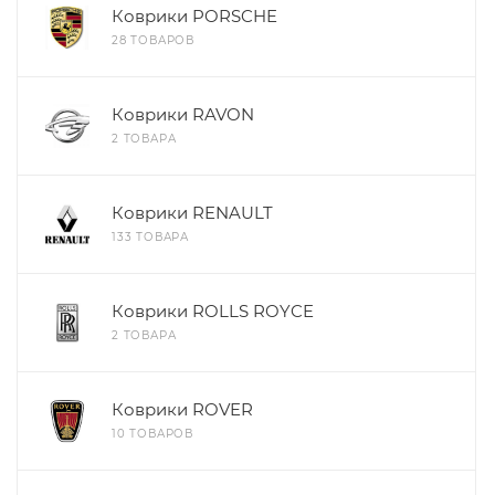
Коврики PORSCHE
28 ТОВАРОВ
Коврики RAVON
2 ТОВАРА
Коврики RENAULT
133 ТОВАРА
Коврики ROLLS ROYCE
2 ТОВАРА
Коврики ROVER
10 ТОВАРОВ