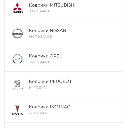
Коврики MITSUBISHI
88 ТОВАРОВ
Коврики NISSAN
160 ТОВАРОВ
Коврики OPEL
96 ТОВАРОВ
Коврики PEUGEOT
94 ТОВАРА
Коврики PONTIAC
22 ТОВАРА