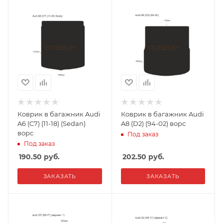
Коврик в багажник Audi
Коврик в багажник Audi
A6 (C7) (11-18) (Sedan)
A8 (D2) (94-02) ворс
ворс
Под заказ
Под заказ
190.50
руб.
202.50
руб.
ЗАКАЗАТЬ
ЗАКАЗАТЬ