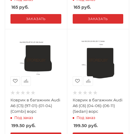
165
руб.
165
руб.
ЗАКАЗАТЬ
ЗАКАЗАТЬ
Коврик в багажник Audi
Коврик в багажник Audi
A6 (C5) (97-01)-(01-04)
A6 (C6) (04-06)-(06-11)
(Combi) ворс
(Sedan) ворс
Под заказ
Под заказ
199.50
руб.
199.50
руб.