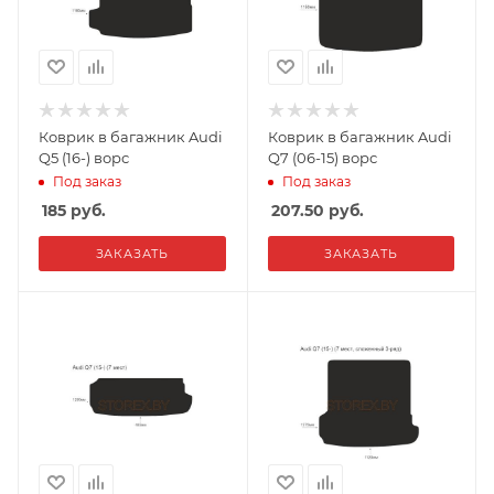
Коврик в багажник Audi
Коврик в багажник Audi
Q5 (16-) ворс
Q7 (06-15) ворс
Под заказ
Под заказ
185
руб.
207.50
руб.
ЗАКАЗАТЬ
ЗАКАЗАТЬ