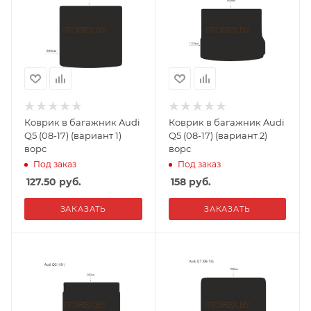
Коврик в багажник Audi
Коврик в багажник Audi
Q5 (08-17) (вариант 1)
Q5 (08-17) (вариант 2)
ворс
ворс
Под заказ
Под заказ
127.50
руб.
158
руб.
ЗАКАЗАТЬ
ЗАКАЗАТЬ