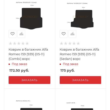
Коврик в багажник Alfa
Коврик в багажник Alfa
Romeo 159 (939) (05-11)
Romeo 159 (939) (05-11)
(Combi) ворс
(Sedan) ворс
Под заказ
Под заказ
172.50
руб.
175
руб.
ЗАКАЗАТЬ
ЗАКАЗАТЬ