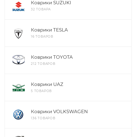
Коврики SUZUKI
32 ТОВАРА
Коврики TESLA
16 ТОВАРОВ
Коврики TOYOTA
212 ТОВАРОВ
Коврики UAZ
5 ТОВАРОВ
Коврики VOLKSWAGEN
136 ТОВАРОВ