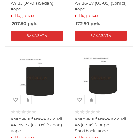
A4 B5 (94-01) (Sedan)
A4 B6-B7 (00-09) (Combi)
ворс
ворс
Под заказ
Под заказ
207.50
руб.
172.50
руб.
ЗАКАЗАТЬ
ЗАКАЗАТЬ
Коврик в багажник Audi
Коврик в багажник Audi
A4 B6-B7 (00-09) (Sedan)
A5 (07-16) (Coupe -
ворс
Sportback) ворс
Под заказ
Под заказ