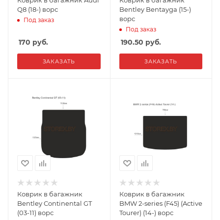
Q8 (18-) ворс
Bentley Bentayga (15-)
ворс
Под заказ
Под заказ
170
руб.
190.50
руб.
ЗАКАЗАТЬ
ЗАКАЗАТЬ
Коврик в багажник
Коврик в багажник
Bentley Continental GT
BMW 2-series (F45) (Active
(03-11) ворс
Tourer) (14-) ворс