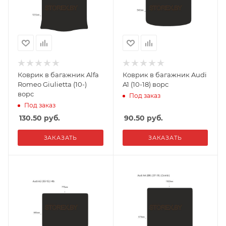
Коврик в багажник Alfa
Коврик в багажник Audi
Romeo Giulietta (10-)
A1 (10-18) ворс
ворс
Под заказ
Под заказ
130.50
руб.
90.50
руб.
ЗАКАЗАТЬ
ЗАКАЗАТЬ