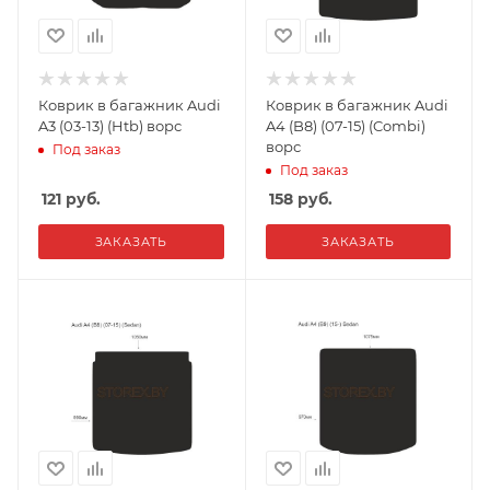
Коврик в багажник Audi
Коврик в багажник Audi
A3 (03-13) (Htb) ворс
A4 (B8) (07-15) (Combi)
ворс
Под заказ
Под заказ
121
руб.
158
руб.
ЗАКАЗАТЬ
ЗАКАЗАТЬ