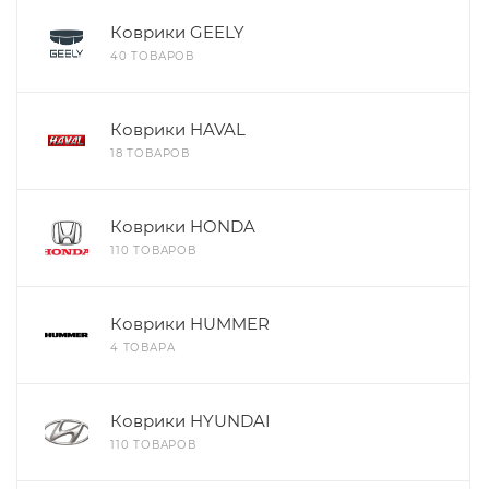
Коврики GEELY
40 ТОВАРОВ
Коврики HAVAL
18 ТОВАРОВ
Коврики HONDA
110 ТОВАРОВ
Коврики HUMMER
4 ТОВАРА
Коврики HYUNDAI
110 ТОВАРОВ