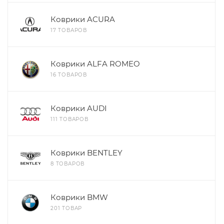
Коврики ACURA
17 ТОВАРОВ
Коврики ALFA ROMEO
16 ТОВАРОВ
Коврики AUDI
111 ТОВАРОВ
Коврики BENTLEY
8 ТОВАРОВ
Коврики BMW
201 ТОВАР