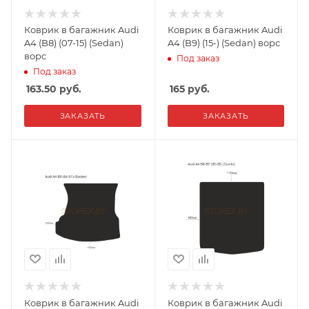
Коврик в багажник Audi
Коврик в багажник Audi
A4 (B8) (07-15) (Sedan)
A4 (B9) (15-) (Sedan) ворс
ворс
Под заказ
Под заказ
163.50
руб.
165
руб.
ЗАКАЗАТЬ
ЗАКАЗАТЬ
Коврик в багажник Audi
Коврик в багажник Audi