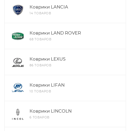
Коврики LANCIA
14 ТОВАРОВ
Коврики LAND ROVER
68 ТОВАРОВ
Коврики LEXUS
86 ТОВАРОВ
Коврики LIFAN
10 ТОВАРОВ
Коврики LINCOLN
6 ТОВАРОВ