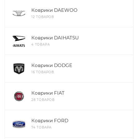
Коврики DAEWOO
12 ТОВАРОВ
Коврики DAIHATSU
4 ТОВАРА
Коврики DODGE
16 ТОВАРОВ
Коврики FIAT
28 ТОВАРОВ
Коврики FORD
74 ТОВАРА