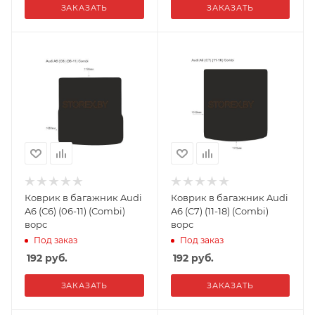
ЗАКАЗАТЬ
ЗАКАЗАТЬ
Коврик в багажник Audi
Коврик в багажник Audi
A6 (C6) (06-11) (Combi)
A6 (C7) (11-18) (Combi)
ворс
ворс
Под заказ
Под заказ
192
руб.
192
руб.
ЗАКАЗАТЬ
ЗАКАЗАТЬ