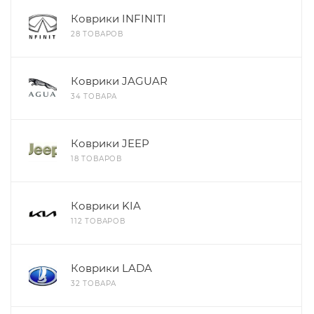
Коврики INFINITI
28 ТОВАРОВ
Коврики JAGUAR
34 ТОВАРА
Коврики JEEP
18 ТОВАРОВ
Коврики KIA
112 ТОВАРОВ
Коврики LADA
32 ТОВАРА