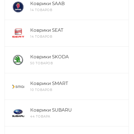
Коврики SAAB
14 ТОВАРОВ
Коврики SEAT
14 ТОВАРОВ
Коврики SKODA
50 ТОВАРОВ
Коврики SMART
10 ТОВАРОВ
Коврики SUBARU
44 ТОВАРА