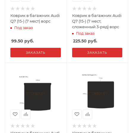
Коврик в багажник Audi
Коврик в багажник Audi
Q7 (15-) (7 мест) ворс
Q7 (15-) (7 мест,
сложенный 3-ряд) ворс
Под заказ
Под заказ
99.50
руб.
225.50
руб.
ЗАКАЗАТЬ
ЗАКАЗАТЬ
Коврик в багажник Audi
Коврик в багажник