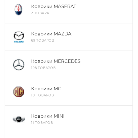
Коврики MASERATI
2 ТОВАРА
Коврики MAZDA
69 ТОВАРОВ
Коврики MERCEDES
198 ТОВАРОВ
Коврики MG
10 ТОВАРОВ
Коврики MINI
11 ТОВАРОВ