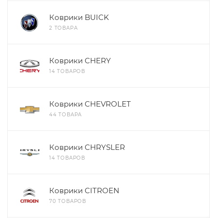
Коврики BUICK
2 ТОВАРА
Коврики CHERY
14 ТОВАРОВ
Коврики CHEVROLET
44 ТОВАРА
Коврики CHRYSLER
14 ТОВАРОВ
Коврики CITROEN
70 ТОВАРОВ