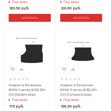
Под заказ
Под заказ
183.50
руб.
126.50
руб.
ЗАКАЗАТЬ
ЗАКАЗАТЬ
Коврик в багажник
Коврик в багажник
BMW 3-series (E36) (90-
BMW 3-series (E36) (90-
00) (Sedan) ворс
00) (Сompact) ворс
Под заказ
Под заказ
175
руб.
156.50
руб.