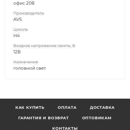
офис 208
Производитель
AVS
Цоколь
H4
Входное напряжение лампы, В
12В
Назначение
головной свет
КАК КУПИТЬ
ОПЛАТА
ДОСТАВКА
ГАРАНТИЯ И ВОЗВРАТ
ОПТОВИКАМ
КОНТАКТЫ