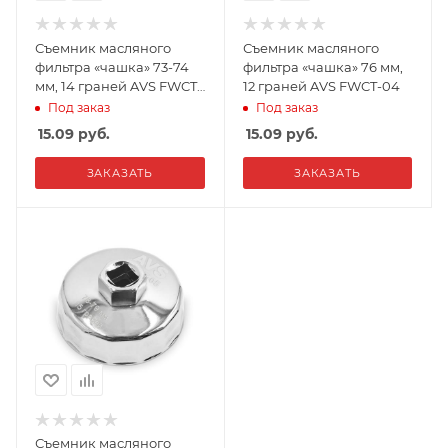
Съемник масляного
Съемник масляного
фильтра «чашка» 73-74
фильтра «чашка» 76 мм,
мм, 14 граней AVS FWCT-
12 граней AVS FWCT-04
03
Под заказ
Под заказ
15.09
руб.
15.09
руб.
ЗАКАЗАТЬ
ЗАКАЗАТЬ
Съемник масляного