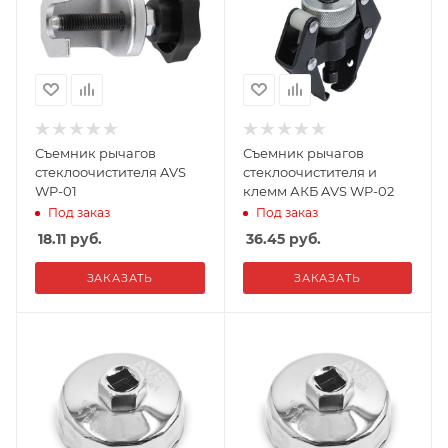
Съемник рычагов
Съемник рычагов
стеклоочистителя AVS
стеклоочистителя и
WP-01
клемм АКБ AVS WP-02
Под заказ
Под заказ
18.11
руб.
36.45
руб.
ЗАКАЗАТЬ
ЗАКАЗАТЬ