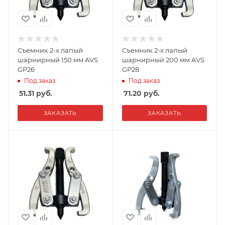
Съемник 2-х лапый
Съемник 2-х лапый
шарнирный 150 мм AVS
шарнирный 200 мм AVS
GP26
GP28
Под заказ
Под заказ
51.31
руб.
71.20
руб.
ЗАКАЗАТЬ
ЗАКАЗАТЬ