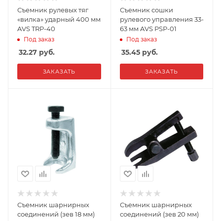
Съемник рулевых тяг
Съемник сошки
«вилка» ударный 400 мм
рулевого управления 33-
AVS TRP-40
63 мм AVS PSP-01
Под заказ
Под заказ
32.27
руб.
35.45
руб.
ЗАКАЗАТЬ
ЗАКАЗАТЬ
Съемник шарнирных
Съемник шарнирных
соединений (зев 18 мм)
соединений (зев 20 мм)