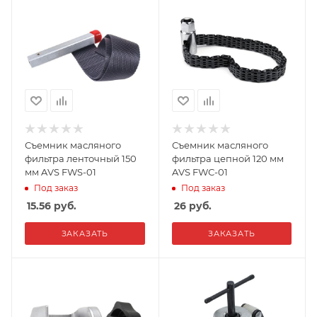
Съемник масляного
Съемник масляного
фильтра ленточный 150
фильтра цепной 120 мм
мм AVS FWS-01
AVS FWС-01
Под заказ
Под заказ
15.56
руб.
26
руб.
ЗАКАЗАТЬ
ЗАКАЗАТЬ