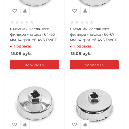
Съемник масляного
Съемник масляного
фильтра «чашка» 64-65
фильтра «чашка» 66-67
мм, 14 граней AVS FWCT-
мм, 14 граней AVS FWCT-
01
02
Под заказ
Под заказ
15.09
руб.
15.09
руб.
ЗАКАЗАТЬ
ЗАКАЗАТЬ