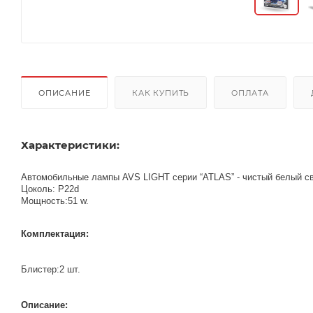
ОПИСАНИЕ
КАК КУПИТЬ
ОПЛАТА
Характеристики:
Автомобильные лампы AVS LIGHT серии “ATLAS” - чистый белый с
Цоколь: P22d
Мощность:51 w.
Комплектация:
Блистер:2 шт.
Описание: