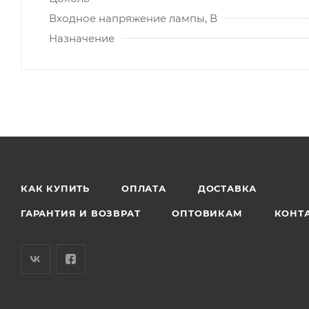
Входное напряжение лампы, В
Назначение
КАК КУПИТЬ
ОПЛАТА
ДОСТАВКА
ГАРАНТИЯ И ВОЗВРАТ
ОПТОВИКАМ
КОНТ