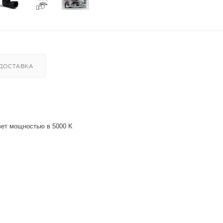
ДОСТАВКА
вет мощностью в 5000 K