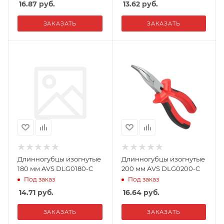
16.87
руб.
13.62
руб.
ЗАКАЗАТЬ
ЗАКАЗАТЬ
Длинногубцы изогнутые
Длинногубцы изогнутые
180 мм AVS DLG0180-C
200 мм AVS DLG0200-C
Под заказ
Под заказ
14.71
руб.
16.64
руб.
ЗАКАЗАТЬ
ЗАКАЗАТЬ