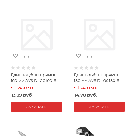
Длинногубцы прямые
Длинногубцы прямые
160 мм AVS DLG0160-S
180 мм AVS DLG0180-S
Под заказ
Под заказ
13.39
руб.
14.78
руб.
ЗАКАЗАТЬ
ЗАКАЗАТЬ