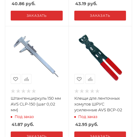
40.86
руб.
43.19
руб.
ЗАКАЗАТЬ
ЗАКАЗАТЬ
Штангенциркуль 150 мм
Клещи для ленточных
AVS CLP-150 (шаг 0,02
хомутов ШРУС
мм)
усиленные AVS BCP-02
Под заказ
Под заказ
41.87
руб.
42.95
руб.
ЗАКАЗАТЬ
ЗАКАЗАТЬ