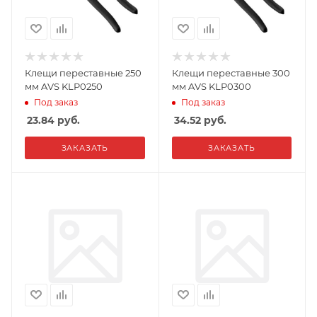
Клещи переставные 250
Клещи переставные 300
мм AVS KLP0250
мм AVS KLP0300
Под заказ
Под заказ
23.84
руб.
34.52
руб.
ЗАКАЗАТЬ
ЗАКАЗАТЬ