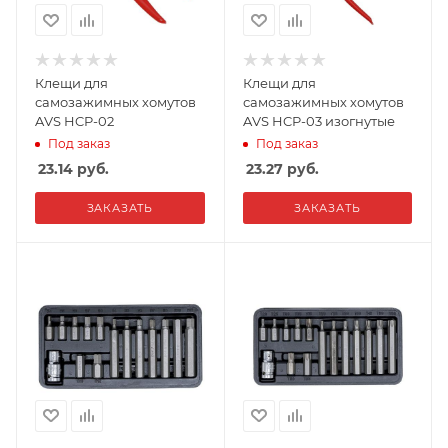
Клещи для
Клещи для
самозажимных хомутов
самозажимных хомутов
AVS HCP-02
AVS HCP-03 изогнутые
Под заказ
Под заказ
23.14
руб.
23.27
руб.
ЗАКАЗАТЬ
ЗАКАЗАТЬ