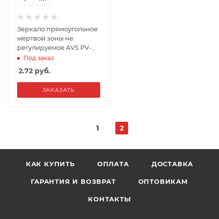
Зеркало прямоугольное
мертвой зоны не
регулируемое AVS PV-
710U
Под заказ
2.72
руб.
ЗАКАЗАТЬ
1
2
КАК КУПИТЬ
ОПЛАТА
ДОСТАВКА
ГАРАНТИЯ И ВОЗВРАТ
ОПТОВИКАМ
КОНТАКТЫ