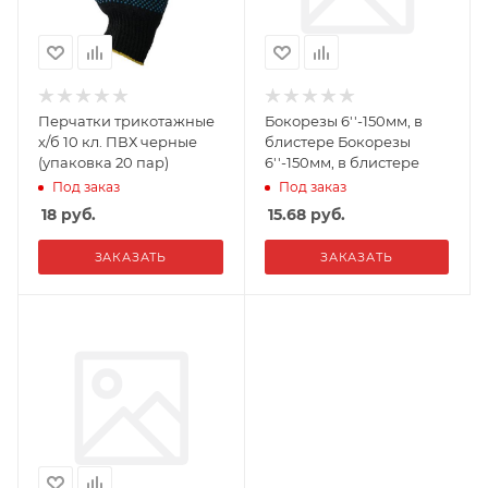
Перчатки трикотажные
Бокорезы 6''-150мм, в
х/б 10 кл. ПВХ черные
блистере Бокорезы
(упаковка 20 пар)
6''-150мм, в блистере
Под заказ
Под заказ
18
руб.
15.68
руб.
ЗАКАЗАТЬ
ЗАКАЗАТЬ