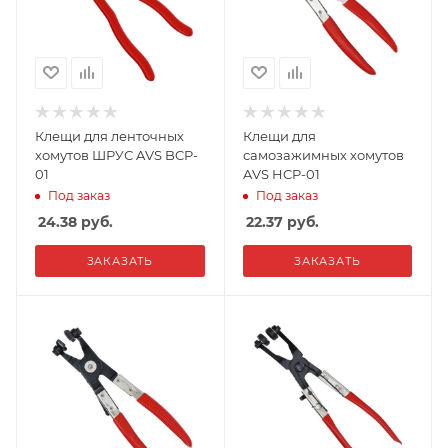
Клещи для ленточных
Клещи для
хомутов ШРУС AVS BCP-
самозажимных хомутов
01
AVS HCP-01
Под заказ
Под заказ
24.38
руб.
22.37
руб.
ЗАКАЗАТЬ
ЗАКАЗАТЬ