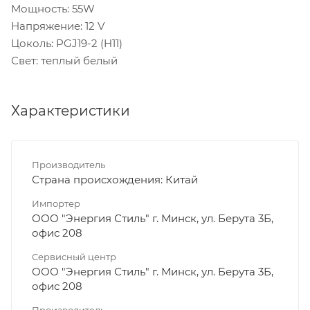
Мощность: 55W
Напряжение: 12 V
Цоколь: PGJ19-2 (H11)
Свет: теплый белый
Характеристики
Производитель
Страна происхождения: Китай
Импортер
ООО "Энергия Стиль" г. Минск, ул. Берута 3Б,
офис 208
Сервисный центр
ООО "Энергия Стиль" г. Минск, ул. Берута 3Б,
офис 208
Производитель