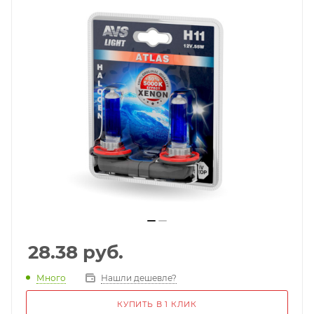
28.38
руб.
Много
Нашли дешевле?
КУПИТЬ В 1 КЛИК