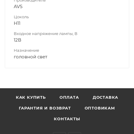
AVS
Цоколь
H11
Входное напряжение лампы, В
12В
Назначение
головной свет
КАК КУПИТЬ
ОПЛАТА
ДОСТАВКА
ГАРАНТИЯ И ВОЗВРАТ
ОПТОВИКАМ
КОНТАКТЫ