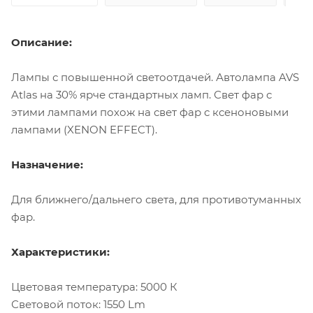
Описание:
Лампы с повышенной светоотдачей. Автолампа AVS
Atlas на 30% ярче стандартных ламп. Свет фар с
этими лампами похож на свет фар с ксеноновыми
лампами (XENON EFFECT).
Назначение:
Для ближнего/дальнего света, для противотуманных
фар.
Характеристики:
Цветовая температура: 5000 К
Световой поток: 1550 Lm