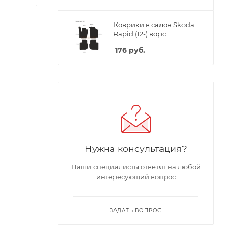
Коврики в салон Skoda
Rapid (12-) ворс
176
руб.
Нужна консультация?
Наши специалисты ответят на любой
интересующий вопрос
ЗАДАТЬ ВОПРОС