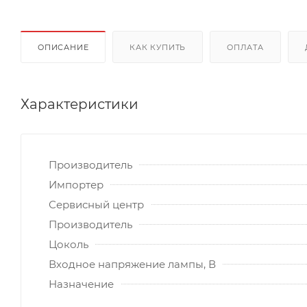
ОПИСАНИЕ
КАК КУПИТЬ
ОПЛАТА
Характеристики
Производитель
Импортер
Сервисный центр
Производитель
Цоколь
Входное напряжение лампы, В
Назначение