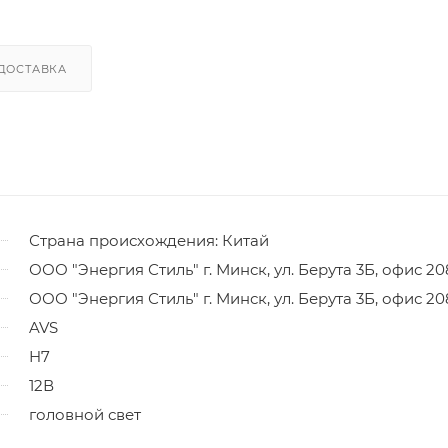
ДОСТАВКА
Страна происхождения: Китай
ООО "Энергия Стиль" г. Минск, ул. Берута 3Б, офис 20
ООО "Энергия Стиль" г. Минск, ул. Берута 3Б, офис 20
AVS
H7
12В
головной свет