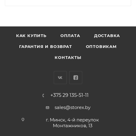
КАК КУПИТЬ
ОПЛАТА
ДОСТАВКА
ГАРАНТИЯ И ВОЗВРАТ
ОПТОВИКАМ
КОНТАКТЫ
+375 29 135-51-11
sales@storex.by
г. Минск, 4-й переулок
Монтажников, 13