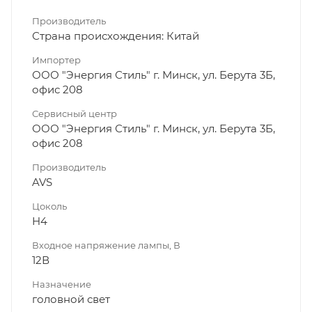
Производитель
Страна происхождения: Китай
Импортер
ООО "Энергия Стиль" г. Минск, ул. Берута 3Б,
офис 208
Сервисный центр
ООО "Энергия Стиль" г. Минск, ул. Берута 3Б,
офис 208
Производитель
AVS
Цоколь
H4
Входное напряжение лампы, В
12В
Назначение
головной свет