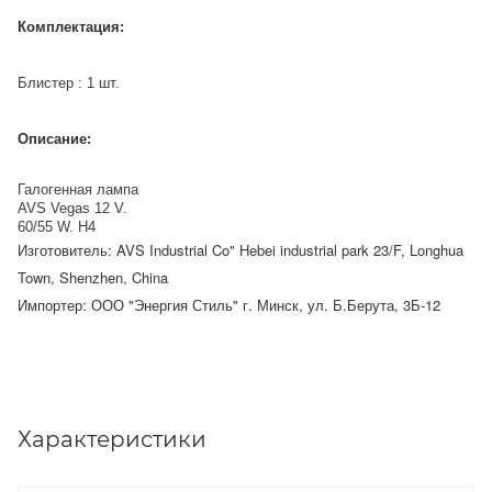
Комплектация:
Блистер : 1 шт.
Описание:
Галогенная лампа
AVS Vegas 12 V.
60/55 W. H4
Изготовитель: AVS Industrial Co" Hebei industrial park 23/F, Longhua
Town, Shenzhen, China
Импортер: ООО "Энергия Стиль" г. Минск, ул. Б.Берута, 3Б-12
Характеристики