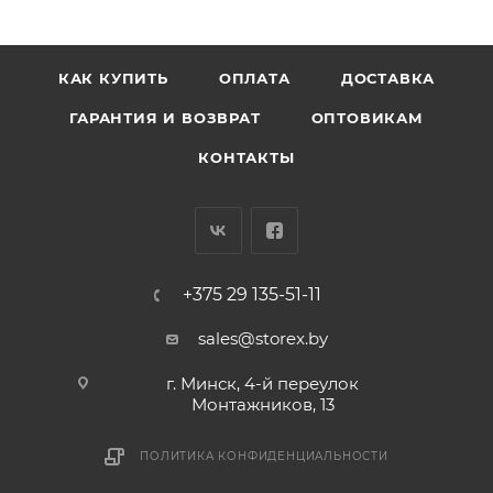
КАК КУПИТЬ
ОПЛАТА
ДОСТАВКА
ГАРАНТИЯ И ВОЗВРАТ
ОПТОВИКАМ
КОНТАКТЫ
+375 29 135-51-11
sales@storex.by
г. Минск, 4-й переулок
Монтажников, 13
ПОЛИТИКА КОНФИДЕНЦИАЛЬНОСТИ