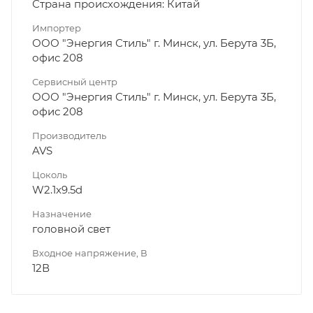
Страна происхождения: Китай
Импортер
ООО "Энергия Стиль" г. Минск, ул. Берута 3Б,
офис 208
Сервисный центр
ООО "Энергия Стиль" г. Минск, ул. Берута 3Б,
офис 208
Производитель
AVS
Цоколь
W2.1x9.5d
Назначение
головной свет
Входное напряжение, В
12В