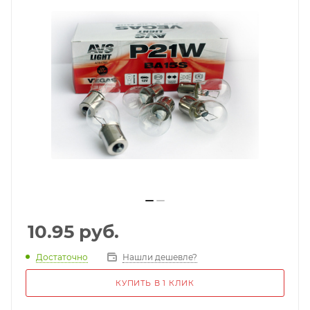
10.95
руб.
Достаточно
Нашли дешевле?
КУПИТЬ В 1 КЛИК