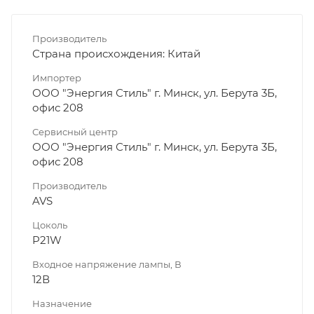
Производитель
Страна происхождения: Китай
Импортер
ООО "Энергия Стиль" г. Минск, ул. Берута 3Б,
офис 208
Сервисный центр
ООО "Энергия Стиль" г. Минск, ул. Берута 3Б,
офис 208
Производитель
AVS
Цоколь
P21W
Входное напряжение лампы, В
12В
Назначение