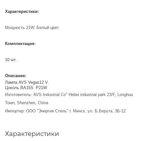
Характеристики:
Мощность 21W. Белый цвет
Комплектация:
10 шт.
Описание:
Лампа
AVS Vegas12 V.
Цоколь BA15S P21W
Изготовитель: AVS Industrial Co" Hebei industrial park 23/F, Longhua
Town, Shenzhen, China
Импортер: ООО "Энергия Стиль" г. Минск, ул. Б.Берута, 3Б-12
Характеристики