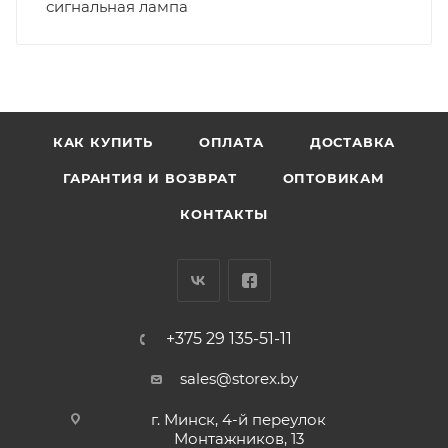
сигнальная лампа
КАК КУПИТЬ
ОПЛАТА
ДОСТАВКА
ГАРАНТИЯ И ВОЗВРАТ
ОПТОВИКАМ
КОНТАКТЫ
+375 29 135-51-11
sales@storex.by
г. Минск, 4-й переулок
Монтажников, 13