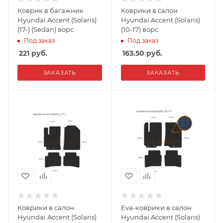
Коврик в багажник
Коврики в салон
Hyundai Accent (Solaris)
Hyundai Accent (Solaris)
(17-) (Sedan) ворс
(10-17) ворс
Под заказ
Под заказ
221
руб.
163.50
руб.
ЗАКАЗАТЬ
ЗАКАЗАТЬ
Коврики в салон
Eva-коврики в салон
Hyundai Accent (Solaris)
Hyundai Accent (Solaris)