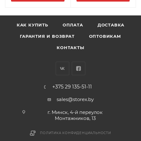
КАК КУПИТЬ
ОПЛАТА
ДОСТАВКА
ГАРАНТИЯ И ВОЗВРАТ
ОПТОВИКАМ
КОНТАКТЫ
+375 29 135-51-11
sales@storex.by
г. Минск, 4-й переулок
Монтажников, 13
ПОЛИТИКА КОНФИДЕНЦИАЛЬНОСТИ