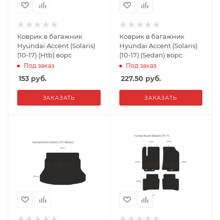
Коврик в багажник
Коврик в багажник
Hyundai Accent (Solaris)
Hyundai Accent (Solaris)
(10-17) (Htb) ворс
(10-17) (Sedan) ворс
Под заказ
Под заказ
153
руб.
227.50
руб.
ЗАКАЗАТЬ
ЗАКАЗАТЬ