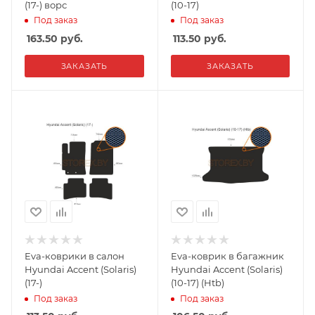
(17-) ворс
(10-17)
Под заказ
Под заказ
163.50
руб.
113.50
руб.
ЗАКАЗАТЬ
ЗАКАЗАТЬ
Eva-коврики в салон
Eva-коврик в багажник
Hyundai Accent (Solaris)
Hyundai Accent (Solaris)
(17-)
(10-17) (Htb)
Под заказ
Под заказ