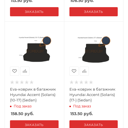
113.50
руб.
106.50
руб.
ЗАКАЗАТЬ
ЗАКАЗАТЬ
Eva-коврик в багажник
Eva-коврик в багажник
Hyundai Accent (Solaris)
Hyundai Accent (Solaris)
(10-17) (Sedan)
(17-) (Sedan)
Под заказ
Под заказ
158.50
руб.
153.50
руб.
ЗАКАЗАТЬ
ЗАКАЗАТЬ