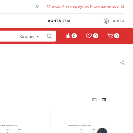
г. Минск, 4-й переулок Монтажников, 13
КОНТАКТЫ
ВОЙТИ
0
0
0
Каталог