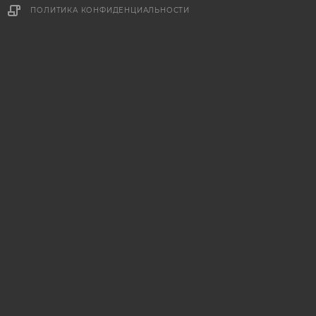
ПОЛИТИКА КОНФИДЕНЦИАЛЬНОСТИ