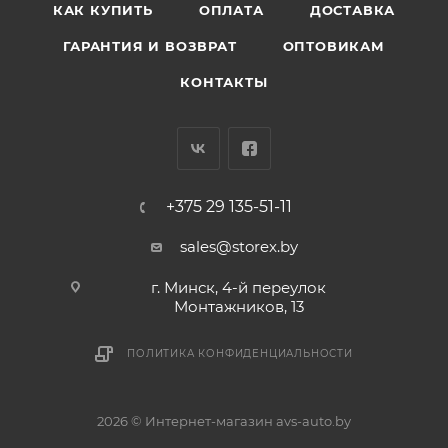
КАК КУПИТЬ
ОПЛАТА
ДОСТАВКА
ГАРАНТИЯ И ВОЗВРАТ
ОПТОВИКАМ
КОНТАКТЫ
+375 29 135-51-11
sales@storex.by
г. Минск, 4-й переулок
Монтажников, 13
ПОЛИТИКА КОНФИДЕНЦИАЛЬНОСТИ
2026 © Интернет-магазин avs-auto.by