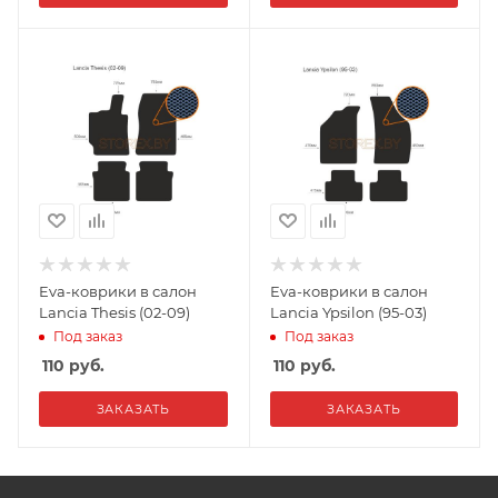
Eva-коврики в салон
Eva-коврики в салон
Lancia Thesis (02-09)
Lancia Ypsilon (95-03)
Под заказ
Под заказ
110
руб.
110
руб.
ЗАКАЗАТЬ
ЗАКАЗАТЬ