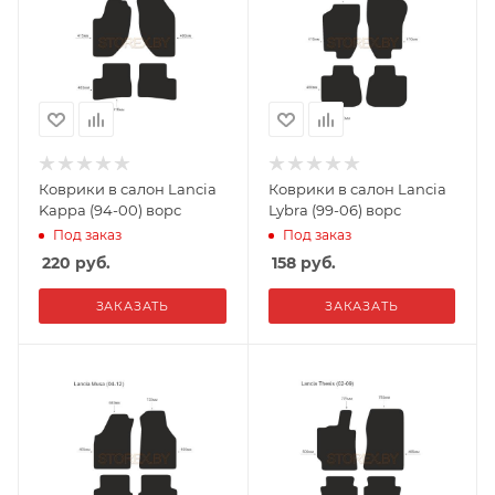
Коврики в салон Lancia
Коврики в салон Lancia
Kappa (94-00) ворс
Lybra (99-06) ворс
Под заказ
Под заказ
220
руб.
158
руб.
ЗАКАЗАТЬ
ЗАКАЗАТЬ