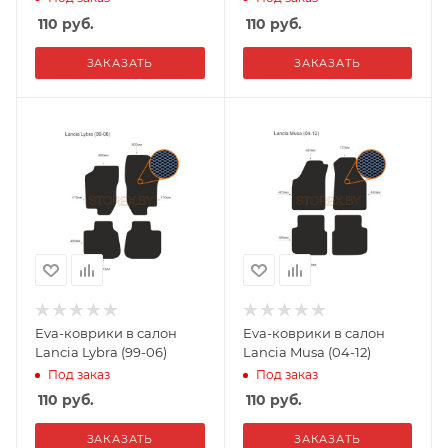
110
руб.
110
руб.
ЗАКАЗАТЬ
ЗАКАЗАТЬ
Eva-коврики в салон
Eva-коврики в салон
Lancia Lybra (99-06)
Lancia Musa (04-12)
Под заказ
Под заказ
110
руб.
110
руб.
ЗАКАЗАТЬ
ЗАКАЗАТЬ