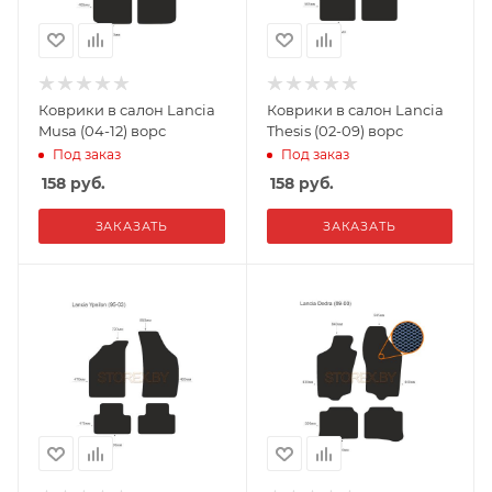
Коврики в салон Lancia
Коврики в салон Lancia
Musa (04-12) ворс
Thesis (02-09) ворс
Под заказ
Под заказ
158
руб.
158
руб.
ЗАКАЗАТЬ
ЗАКАЗАТЬ