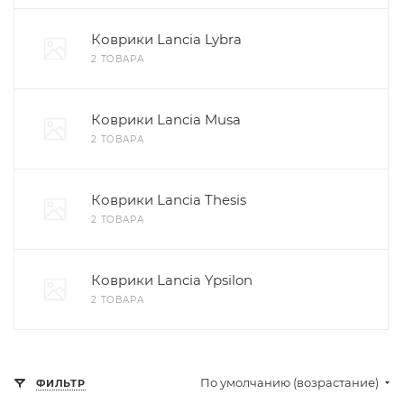
Коврики Lancia Lybra
2 ТОВАРА
Коврики Lancia Musa
2 ТОВАРА
Коврики Lancia Thesis
2 ТОВАРА
Коврики Lancia Ypsilon
2 ТОВАРА
По умолчанию (возрастание)
ФИЛЬТР