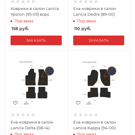
Коврики в салон Lancia
Eva-коврики в салон
Ypsilon (95-03) ворс
Lancia Dedra (89-00)
Под заказ
Под заказ
158
руб.
110
руб.
ЗАКАЗАТЬ
ЗАКАЗАТЬ
Eva-коврики в салон
Eva-коврики в салон
Lancia Delta (08-14)
Lancia Kappa (94-00)
Под заказ
Под заказ