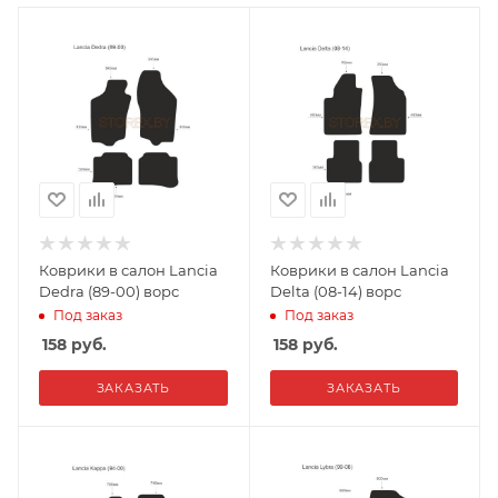
Коврики в салон Lancia
Коврики в салон Lancia
Dedra (89-00) ворс
Delta (08-14) ворс
Под заказ
Под заказ
158
руб.
158
руб.
ЗАКАЗАТЬ
ЗАКАЗАТЬ