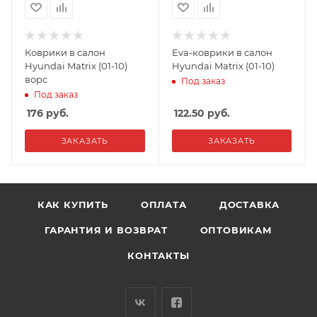
Коврики в салон
Eva-коврики в салон
Hyundai Matrix (01-10)
Hyundai Matrix (01-10)
ворс
Под заказ
Под заказ
176
руб.
122.50
руб.
ЗАКАЗАТЬ
ЗАКАЗАТЬ
КАК КУПИТЬ
ОПЛАТА
ДОСТАВКА
ГАРАНТИЯ И ВОЗВРАТ
ОПТОВИКАМ
КОНТАКТЫ