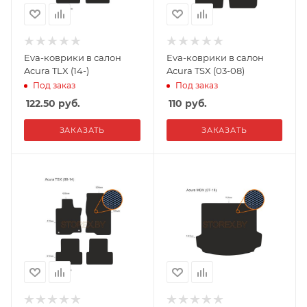
Eva-коврики в салон
Eva-коврики в салон
Acura TLX (14-)
Acura TSX (03-08)
Под заказ
Под заказ
122.50
руб.
110
руб.
ЗАКАЗАТЬ
ЗАКАЗАТЬ