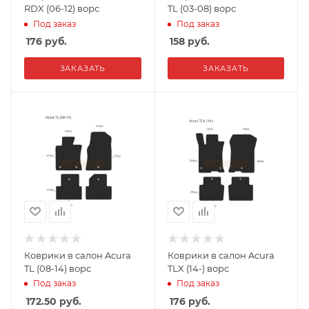
RDX (06-12) ворс
TL (03-08) ворс
Под заказ
Под заказ
176
руб.
158
руб.
ЗАКАЗАТЬ
ЗАКАЗАТЬ
Коврики в салон Acura
Коврики в салон Acura
TL (08-14) ворс
TLX (14-) ворс
Под заказ
Под заказ
172.50
руб.
176
руб.