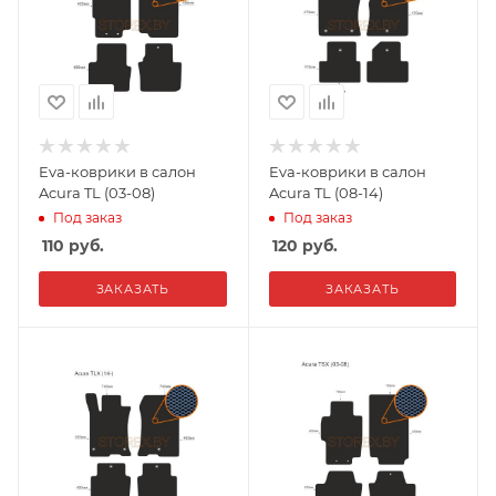
Eva-коврики в салон
Eva-коврики в салон
Acura TL (03-08)
Acura TL (08-14)
Под заказ
Под заказ
110
руб.
120
руб.
ЗАКАЗАТЬ
ЗАКАЗАТЬ