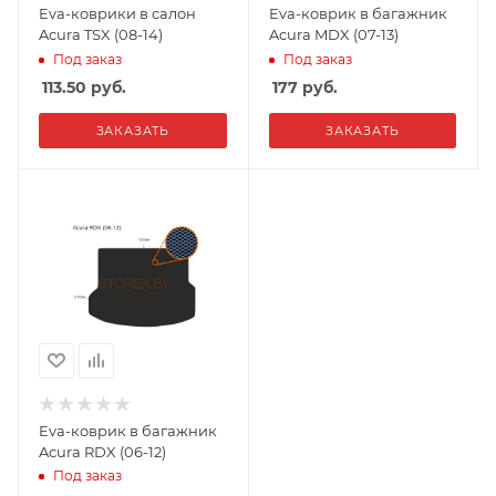
Eva-коврики в салон
Eva-коврик в багажник
Acura TSX (08-14)
Acura MDX (07-13)
Под заказ
Под заказ
113.50
руб.
177
руб.
ЗАКАЗАТЬ
ЗАКАЗАТЬ
Eva-коврик в багажник
Acura RDX (06-12)
Под заказ