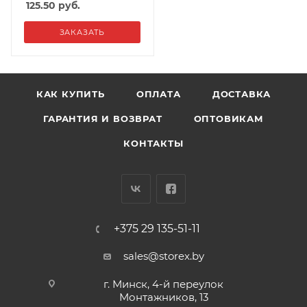
125.50
руб.
ЗАКАЗАТЬ
КАК КУПИТЬ
ОПЛАТА
ДОСТАВКА
ГАРАНТИЯ И ВОЗВРАТ
ОПТОВИКАМ
КОНТАКТЫ
+375 29 135-51-11
sales@storex.by
г. Минск, 4-й переулок
Монтажников, 13