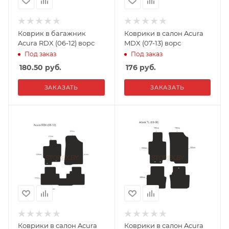
Коврик в багажник
Коврики в салон Acura
Acura RDX (06-12) ворс
MDX (07-13) ворс
Под заказ
Под заказ
180.50
руб.
176
руб.
ЗАКАЗАТЬ
ЗАКАЗАТЬ
Коврики в салон Acura
Коврики в салон Acura