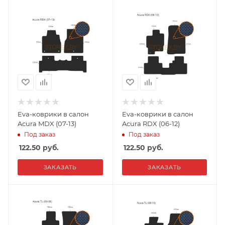
Eva-коврики в салон
Eva-коврики в салон
Acura MDX (07-13)
Acura RDX (06-12)
Под заказ
Под заказ
122.50
руб.
122.50
руб.
ЗАКАЗАТЬ
ЗАКАЗАТЬ