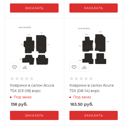
ЗАКАЗАТЬ
ЗАКАЗАТЬ
Коврики в салон Acura
Коврики в салон Acura
TSX (03-08) ворс
TSX (08-14) ворс
Под заказ
Под заказ
158
руб.
163.50
руб.
ЗАКАЗАТЬ
ЗАКАЗАТЬ