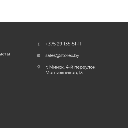
+375 29 135-51-11
АКТЫ
sales@storex.by
г. Минск, 4-й переулок
Монтажников, 13