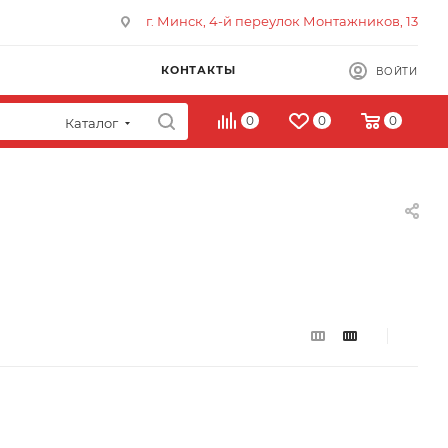
г. Минск, 4-й переулок Монтажников, 13
КОНТАКТЫ
ВОЙТИ
0
0
0
Каталог