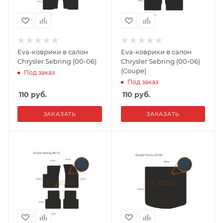
Eva-коврики в салон
Eva-коврики в салон
Chrysler Sebring (00-06)
Chrysler Sebring (00-06)
(Coupe)
Под заказ
Под заказ
110
руб.
110
руб.
ЗАКАЗАТЬ
ЗАКАЗАТЬ