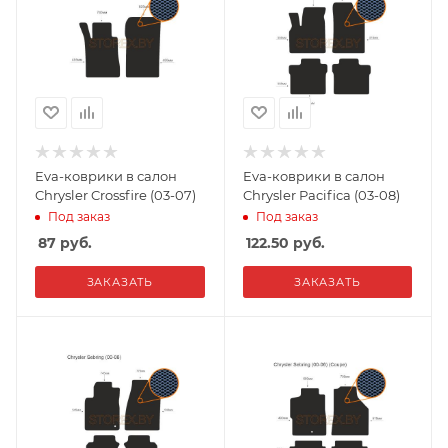
Eva-коврики в салон
Eva-коврики в салон
Chrysler Crossfire (03-07)
Chrysler Pacifica (03-08)
Под заказ
Под заказ
87
руб.
122.50
руб.
ЗАКАЗАТЬ
ЗАКАЗАТЬ