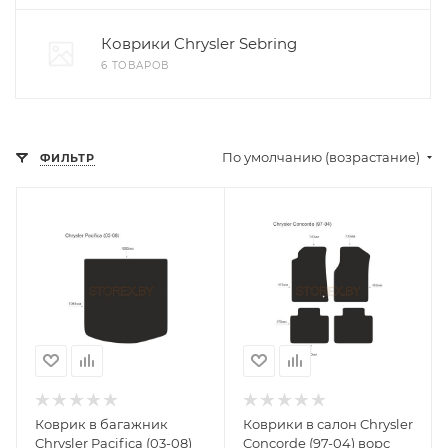
Коврики Chrysler Sebring
6 ТОВАРОВ
По умолчанию (возрастание)
ФИЛЬТР
Коврик в багажник
Коврики в салон Chrysler
Chrysler Pacifica (03-08)
Concorde (97-04) ворс