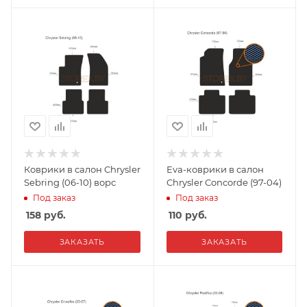
Коврики в салон Chrysler
Eva-коврики в салон
Sebring (06-10) ворс
Chrysler Concorde (97-04)
Под заказ
Под заказ
158
руб.
110
руб.
ЗАКАЗАТЬ
ЗАКАЗАТЬ