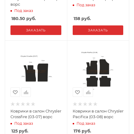
ворс
Под заказ
Под заказ
180.50
руб.
158
руб.
ЗАКАЗАТЬ
ЗАКАЗАТЬ
Коврики в салон Chrysler
Коврики в салон Chrysler
Crossfire (03-07) ворс
Pacifica (03-08) ворс
Под заказ
Под заказ
125
руб.
176
руб.