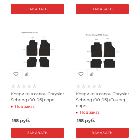
ЗАКАЗАТЬ
ЗАКАЗАТЬ
Коврики в салон Chrysler
Коврики в салон Chrysler
Sebring (00-06) ворс
Sebring (00-06) (Coupe)
ворс
Под заказ
Под заказ
158
руб.
158
руб.
ЗАКАЗАТЬ
ЗАКАЗАТЬ