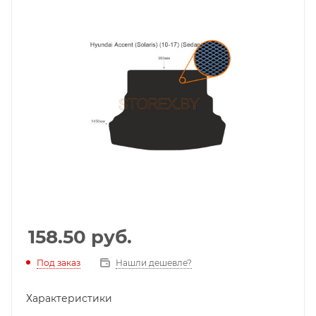
158.50
руб.
Под заказ
Нашли дешевле?
Характеристики