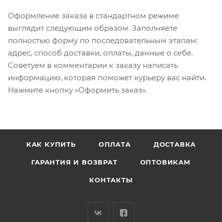
Оформление заказа в стандартном режиме
выглядит следующим образом. Заполняете
полностью форму по последовательным этапам:
адрес, способ доставки, оплаты, данные о себе.
Советуем в комментарии к заказу написать
информацию, которая поможет курьеру вас найти.
Нажмите кнопку «Оформить заказ».
КАК КУПИТЬ
ОПЛАТА
ДОСТАВКА
ГАРАНТИЯ И ВОЗВРАТ
ОПТОВИКАМ
КОНТАКТЫ