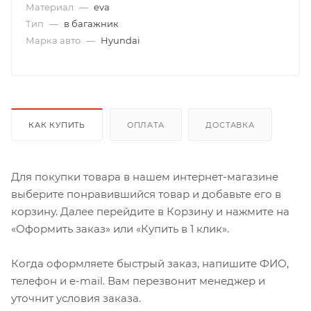
Материал
—
eva
Тип
—
в багажник
Марка авто
—
Hyundai
КАК КУПИТЬ
ОПЛАТА
ДОСТАВКА
Для покупки товара в нашем интернет-магазине
выберите понравившийся товар и добавьте его в
корзину. Далее перейдите в Корзину и нажмите на
«Оформить заказ» или «Купить в 1 клик».
Когда оформляете быстрый заказ, напишите ФИО,
телефон и e-mail. Вам перезвонит менеджер и
уточнит условия заказа.