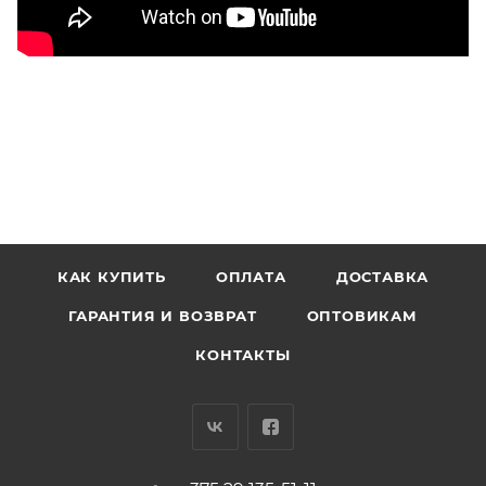
КАК КУПИТЬ
ОПЛАТА
ДОСТАВКА
ГАРАНТИЯ И ВОЗВРАТ
ОПТОВИКАМ
КОНТАКТЫ