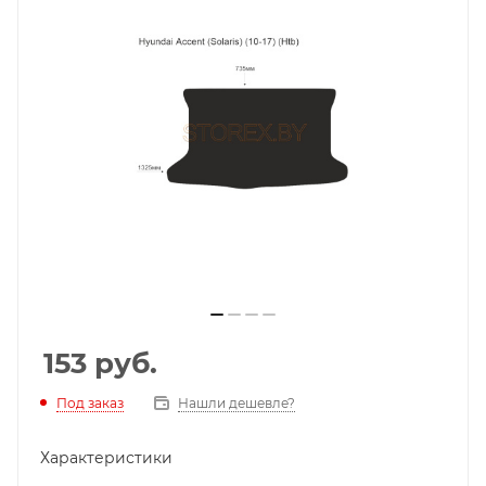
153
руб.
Под заказ
Нашли дешевле?
Характеристики