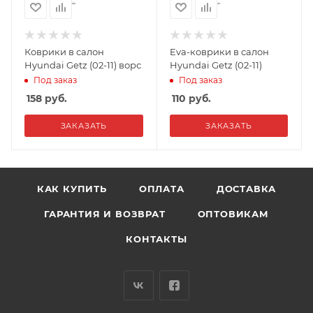
Коврики в салон
Eva-коврики в салон
Hyundai Getz (02-11) ворс
Hyundai Getz (02-11)
Под заказ
Под заказ
158
руб.
110
руб.
ЗАКАЗАТЬ
ЗАКАЗАТЬ
КАК КУПИТЬ
ОПЛАТА
ДОСТАВКА
ГАРАНТИЯ И ВОЗВРАТ
ОПТОВИКАМ
КОНТАКТЫ