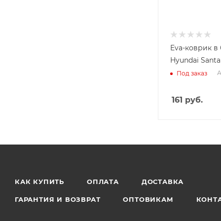
Eva-коврик в
Hyundai Santa 
А
Под заказ
161
руб.
КАК КУПИТЬ
ОПЛАТА
ДОСТАВКА
ГАРАНТИЯ И ВОЗВРАТ
ОПТОВИКАМ
КОНТ