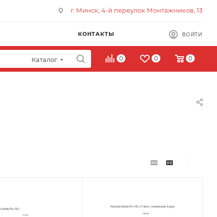
г. Минск, 4-й переулок Монтажников, 13
КОНТАКТЫ
ВОЙТИ
0
0
0
Каталог