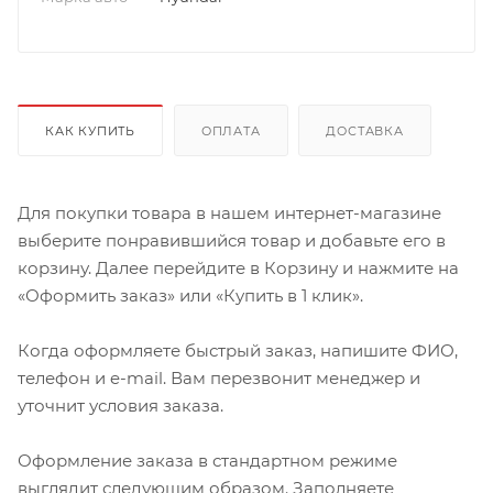
КАК КУПИТЬ
ОПЛАТА
ДОСТАВКА
Для покупки товара в нашем интернет-магазине
выберите понравившийся товар и добавьте его в
корзину. Далее перейдите в Корзину и нажмите на
«Оформить заказ» или «Купить в 1 клик».
Когда оформляете быстрый заказ, напишите ФИО,
телефон и e-mail. Вам перезвонит менеджер и
уточнит условия заказа.
Оформление заказа в стандартном режиме
выглядит следующим образом. Заполняете