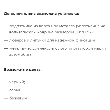
Дополнительна возможна установка:
подпятника из ворса или металла (уплотнение на
водительском коврике размером 20*30 см);
люверса и липучки для надежной фиксации;
металлической лейблы с логотипом любой марки
автомобиля.
Возможные цвета:
черный;
серый;
бежевый.