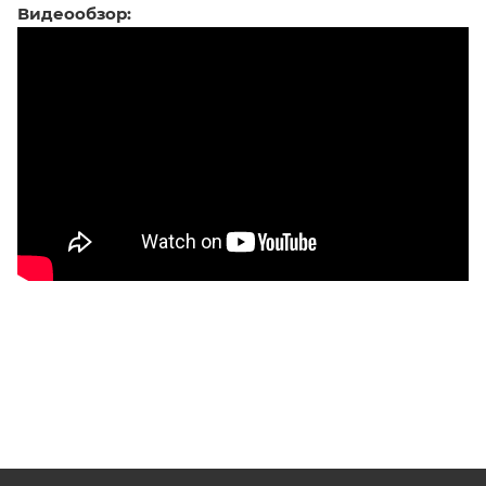
Видеообзор: