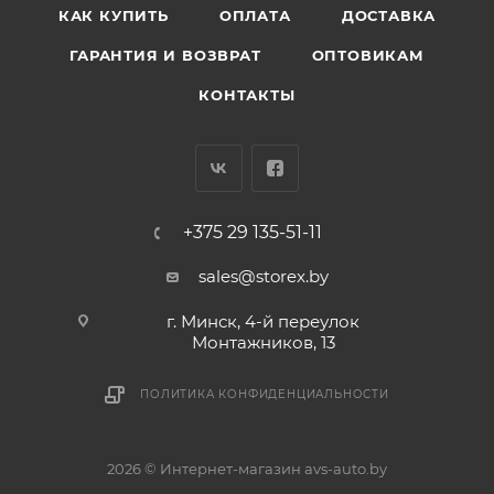
КАК КУПИТЬ
ОПЛАТА
ДОСТАВКА
ГАРАНТИЯ И ВОЗВРАТ
ОПТОВИКАМ
КОНТАКТЫ
+375 29 135-51-11
sales@storex.by
г. Минск, 4-й переулок
Монтажников, 13
ПОЛИТИКА КОНФИДЕНЦИАЛЬНОСТИ
2026 © Интернет-магазин avs-auto.by