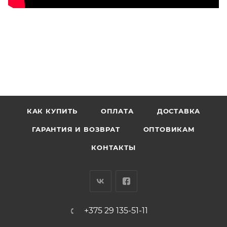
КАК КУПИТЬ
ОПЛАТА
ДОСТАВКА
ГАРАНТИЯ И ВОЗВРАТ
ОПТОВИКАМ
КОНТАКТЫ
+375 29 135-51-11