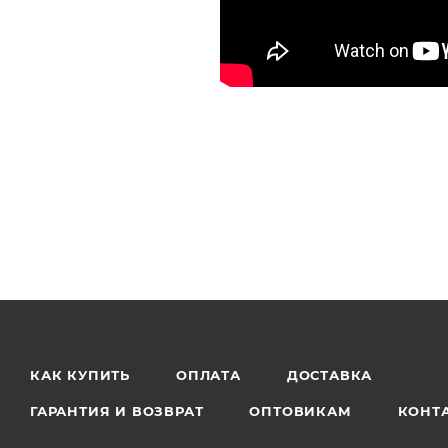
КАК КУПИТЬ
ОПЛАТА
ДОСТАВКА
ГАРАНТИЯ И ВОЗВРАТ
ОПТОВИКАМ
КОНТ