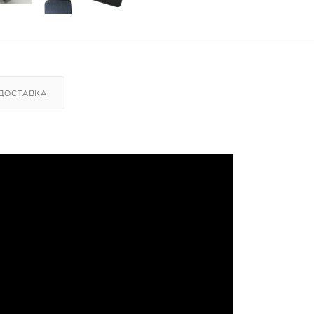
ДОСТАВКА