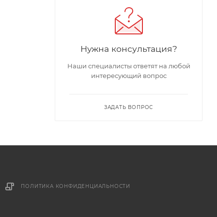
Нужна консультация?
Наши специалисты ответят на любой
интересующий вопрос
ЗАДАТЬ ВОПРОС
ПОЛИТИКА КОНФИДЕНЦИАЛЬНОСТИ