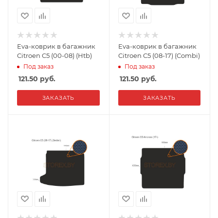
Eva-коврик в багажник
Eva-коврик в багажник
Citroen C5 (00-08) (Htb)
Citroen C5 (08-17) (Combi)
Под заказ
Под заказ
121.50
руб.
121.50
руб.
ЗАКАЗАТЬ
ЗАКАЗАТЬ