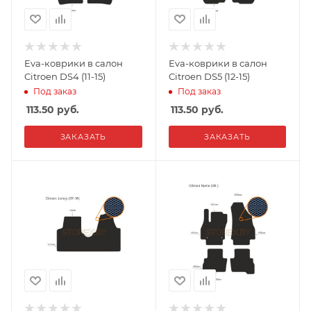
Eva-коврики в салон
Eva-коврики в салон
Citroen DS4 (11-15)
Citroen DS5 (12-15)
Под заказ
Под заказ
113.50
руб.
113.50
руб.
ЗАКАЗАТЬ
ЗАКАЗАТЬ