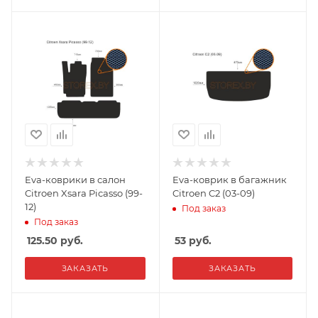
Eva-коврики в салон
Eva-коврик в багажник
Citroen Xsara Picasso (99-
Citroen C2 (03-09)
12)
Под заказ
Под заказ
125.50
руб.
53
руб.
ЗАКАЗАТЬ
ЗАКАЗАТЬ