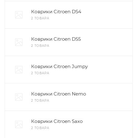
Коврики Citroen DS4
2 ТОВАРА
Коврики Citroen DS5
2 ТОВАРА
Коврики Citroen Jumpy
2 ТОВАРА
Коврики Citroen Nemo
2 ТОВАРА
Коврики Citroen Saxo
2 ТОВАРА