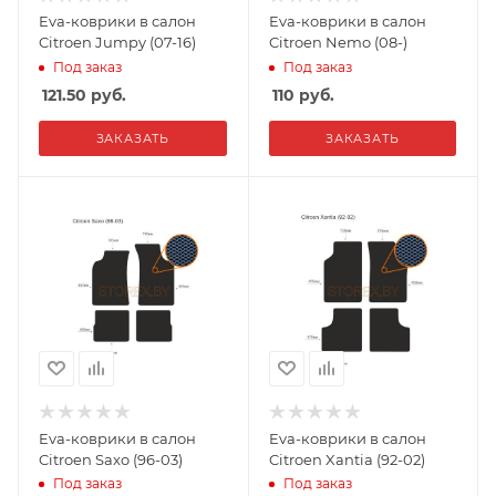
Eva-коврики в салон
Eva-коврики в салон
Citroen Jumpy (07-16)
Citroen Nemo (08-)
Под заказ
Под заказ
121.50
руб.
110
руб.
ЗАКАЗАТЬ
ЗАКАЗАТЬ
Eva-коврики в салон
Eva-коврики в салон
Citroen Saxo (96-03)
Citroen Xantia (92-02)
Под заказ
Под заказ