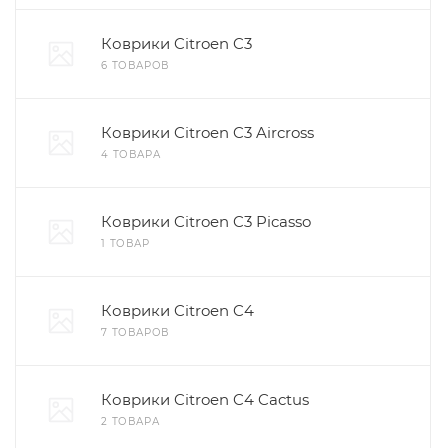
Коврики Citroen C3
6 ТОВАРОВ
Коврики Citroen C3 Aircross
4 ТОВАРА
Коврики Citroen C3 Picasso
1 ТОВАР
Коврики Citroen C4
7 ТОВАРОВ
Коврики Citroen C4 Cactus
2 ТОВАРА