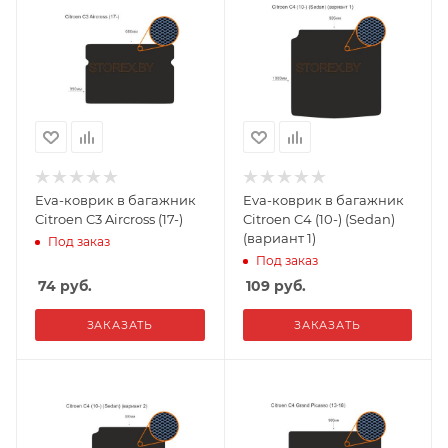
Eva-коврик в багажник
Eva-коврик в багажник
Citroen C3 Aircross (17-)
Citroen C4 (10-) (Sedan)
(вариант 1)
Под заказ
Под заказ
74
руб.
109
руб.
ЗАКАЗАТЬ
ЗАКАЗАТЬ