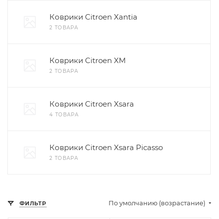
Коврики Citroen Xantia
2 ТОВАРА
Коврики Citroen XM
2 ТОВАРА
Коврики Citroen Xsara
4 ТОВАРА
Коврики Citroen Xsara Picasso
2 ТОВАРА
По умолчанию (возрастание)
ФИЛЬТР