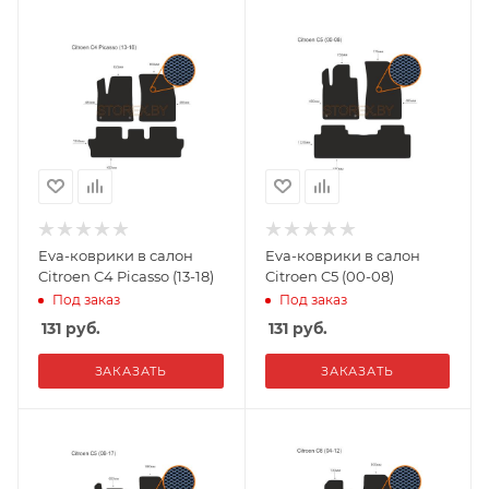
Eva-коврики в салон
Eva-коврики в салон
Citroen C4 Picasso (13-18)
Citroen C5 (00-08)
Под заказ
Под заказ
131
руб.
131
руб.
ЗАКАЗАТЬ
ЗАКАЗАТЬ