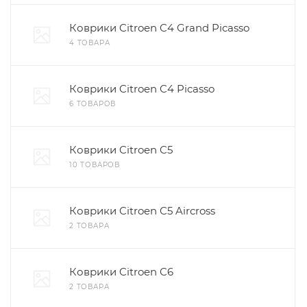
Коврики Citroen C4 Grand Picasso
4 ТОВАРА
Коврики Citroen C4 Picasso
6 ТОВАРОВ
Коврики Citroen C5
10 ТОВАРОВ
Коврики Citroen C5 Aircross
2 ТОВАРА
Коврики Citroen C6
2 ТОВАРА