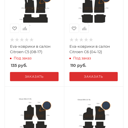
Eva-коврики в салон
Eva-коврики в салон
Citroen C5 (08-17)
Citroen C6 (04-12)
Под заказ
Под заказ
135
руб.
110
руб.
ЗАКАЗАТЬ
ЗАКАЗАТЬ