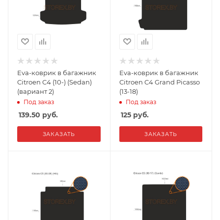
Eva-коврик в багажник
Eva-коврик в багажник
Citroen C4 (10-) (Sedan)
Citroen C4 Grand Picasso
(вариант 2)
(13-18)
Под заказ
Под заказ
139.50
руб.
125
руб.
ЗАКАЗАТЬ
ЗАКАЗАТЬ