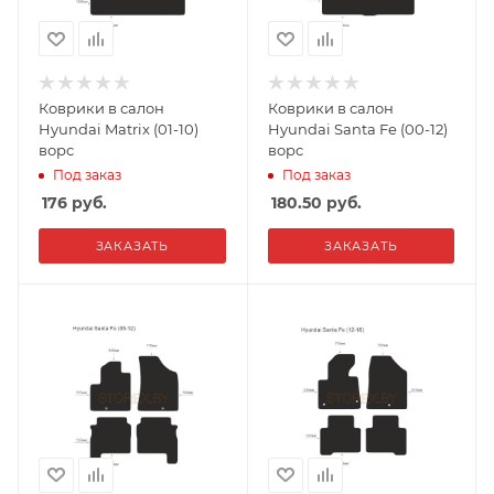
Коврики в салон
Коврики в салон
Hyundai Matrix (01-10)
Hyundai Santa Fe (00-12)
ворс
ворс
Под заказ
Под заказ
176
руб.
180.50
руб.
ЗАКАЗАТЬ
ЗАКАЗАТЬ