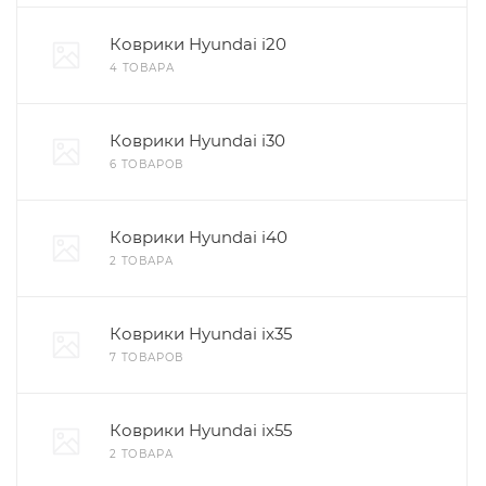
Коврики Hyundai i20
4 ТОВАРА
Коврики Hyundai i30
6 ТОВАРОВ
Коврики Hyundai i40
2 ТОВАРА
Коврики Hyundai ix35
7 ТОВАРОВ
Коврики Hyundai ix55
2 ТОВАРА