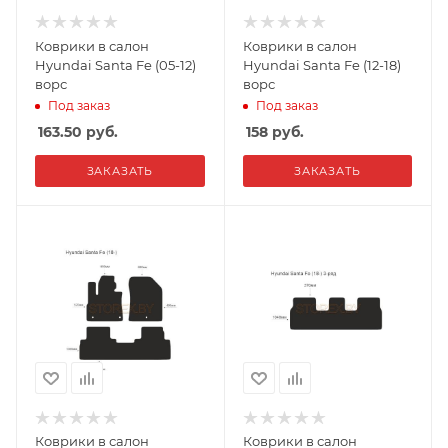
Коврики в салон
Коврики в салон
Hyundai Santa Fe (05-12)
Hyundai Santa Fe (12-18)
ворс
ворс
Под заказ
Под заказ
163.50
руб.
158
руб.
ЗАКАЗАТЬ
ЗАКАЗАТЬ
Коврики в салон
Коврики в салон