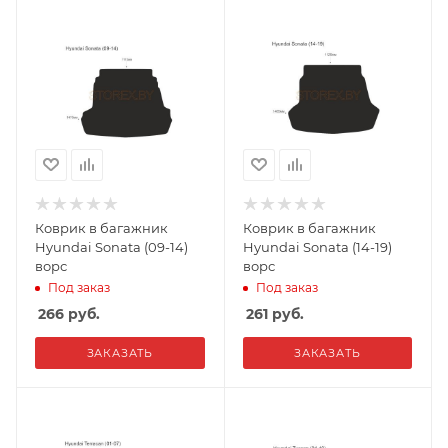
Коврик в багажник
Коврик в багажник
Hyundai Sonata (09-14)
Hyundai Sonata (14-19)
ворс
ворс
Под заказ
Под заказ
266
руб.
261
руб.
ЗАКАЗАТЬ
ЗАКАЗАТЬ