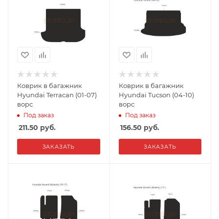
Коврик в багажник
Коврик в багажник
Hyundai Terracan (01-07)
Hyundai Tucson (04-10)
ворс
ворс
Под заказ
Под заказ
211.50
руб.
156.50
руб.
ЗАКАЗАТЬ
ЗАКАЗАТЬ