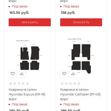
ворс
ворс
Под заказ
Под заказ
163.50
руб.
158
руб.
ЗАКАЗАТЬ
ЗАКАЗАТЬ
Коврики в салон
Коврики в салон
Hyundai Equus (09-16)
Hyundai Galloper (97-03)
ворс
ворс
Под заказ
Под заказ
180.50
руб.
199.50
руб.