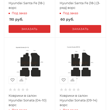
Hyundai Santa Fe (18-)
Hyundai Santa Fe (18-) (3-
ворс
ряд) ворс
Под заказ
Под заказ
110
руб.
60
руб.
ЗАКАЗАТЬ
ЗАКАЗАТЬ
Коврики в салон
Коврики в салон
Hyundai Sonata (04-10)
Hyundai Sonata (09-14)
ворс
ворс