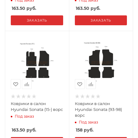
Под заказ
Под заказ
163.50
руб.
163.50
руб.
ЗАКАЗАТЬ
ЗАКАЗАТЬ
Коврики в салон
Коврики в салон
Hyundai Sonata (15-) ворс
Hyundai Sonata (93-98)
ворс
Под заказ
Под заказ
163.50
руб.
158
руб.