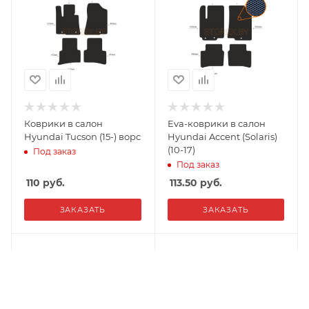
Коврики в салон
Eva-коврики в салон
Hyundai Tucson (15-) ворс
Hyundai Accent (Solaris)
(10-17)
Под заказ
Под заказ
110
руб.
113.50
руб.
ЗАКАЗАТЬ
ЗАКАЗАТЬ