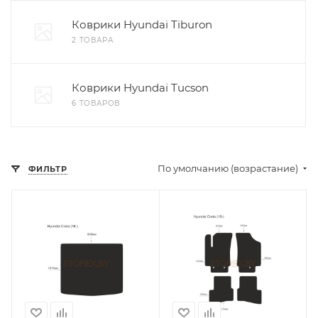
Коврики Hyundai Tiburon
2 ТОВАРА
Коврики Hyundai Tucson
6 ТОВАРОВ
По умолчанию (возрастание)
ФИЛЬТР