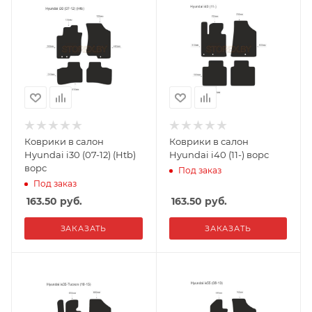
Коврики в салон
Коврики в салон
Hyundai i30 (07-12) (Htb)
Hyundai i40 (11-) ворс
ворс
Под заказ
Под заказ
163.50
руб.
163.50
руб.
ЗАКАЗАТЬ
ЗАКАЗАТЬ