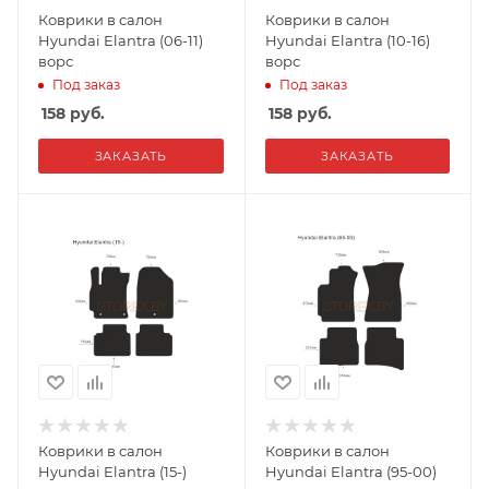
Коврики в салон
Коврики в салон
Hyundai Elantra (06-11)
Hyundai Elantra (10-16)
ворс
ворс
Под заказ
Под заказ
158
руб.
158
руб.
ЗАКАЗАТЬ
ЗАКАЗАТЬ
Коврики в салон
Коврики в салон
Hyundai Elantra (15-)
Hyundai Elantra (95-00)