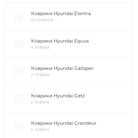
Коврики Hyundai Elantra
12 ТОВАРОВ
Коврики Hyundai Equus
4 ТОВАРА
Коврики Hyundai Galloper
2 ТОВАРА
Коврики Hyundai Getz
2 ТОВАРА
Коврики Hyundai Grandeur
2 ТОВАРА