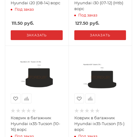
Hyundai i20 (08-14) ворс
Hyundai i30 (07-12) (Htb)
ворс
Под заказ
Под заказ
111.50
руб.
127.50
руб.
ЗАКАЗАТЬ
ЗАКАЗАТЬ
Коврик в багажник
Коврик в багажник
Hyundai ix35-Tucson (10-
Hyundai ix35-Tucson (15-)
16) ворс
ворс
Под заказ
Под заказ