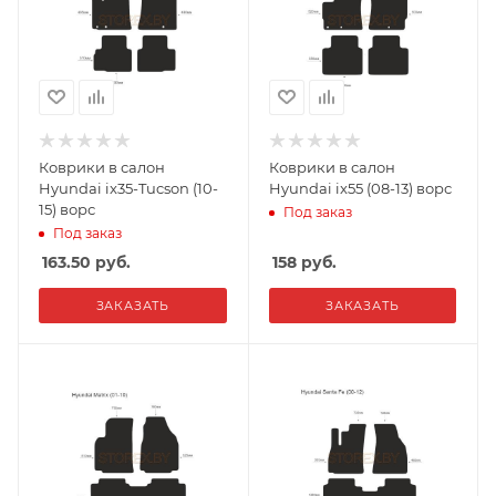
Коврики в салон
Коврики в салон
Hyundai ix35-Tucson (10-
Hyundai ix55 (08-13) ворс
15) ворс
Под заказ
Под заказ
163.50
руб.
158
руб.
ЗАКАЗАТЬ
ЗАКАЗАТЬ