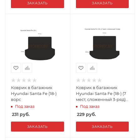
ЗАКАЗАТЬ
ЗАКАЗАТЬ
Коврик в багажник
Коврик в багажник
Hyundai Santa Fe (18-)
Hyundai Santa Fe (18-) (7
ворс
мест, сложенный 3-ряд)
ворс
Под заказ
Под заказ
231
руб.
229
руб.
ЗАКАЗАТЬ
ЗАКАЗАТЬ