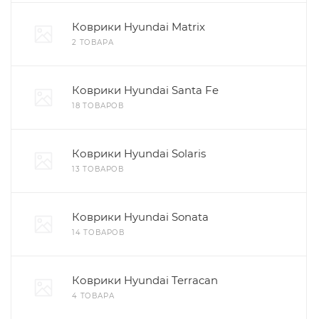
Коврики Hyundai Matrix
2 ТОВАРА
Коврики Hyundai Santa Fe
18 ТОВАРОВ
Коврики Hyundai Solaris
13 ТОВАРОВ
Коврики Hyundai Sonata
14 ТОВАРОВ
Коврики Hyundai Terracan
4 ТОВАРА