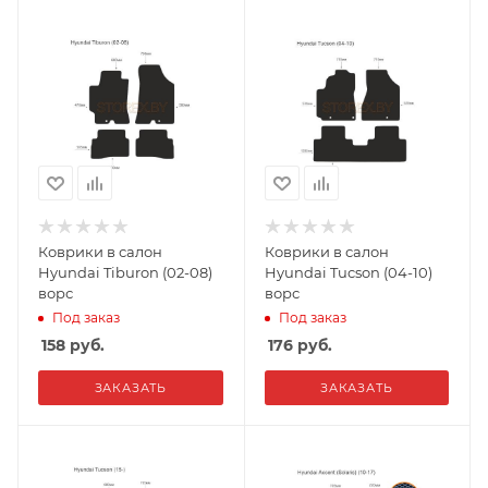
Коврики в салон
Коврики в салон
Hyundai Tiburon (02-08)
Hyundai Tucson (04-10)
ворс
ворс
Под заказ
Под заказ
158
руб.
176
руб.
ЗАКАЗАТЬ
ЗАКАЗАТЬ