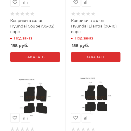
Коврики в салон
Коврики в салон
Hyundai Coupe (96-02)
Hyundai Elantra (00-10)
ворс
ворс
Под заказ
Под заказ
158
руб.
158
руб.
ЗАКАЗАТЬ
ЗАКАЗАТЬ