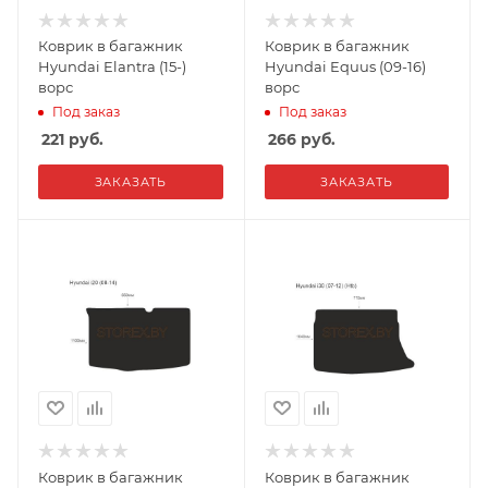
Коврик в багажник
Коврик в багажник
Hyundai Elantra (15-)
Hyundai Equus (09-16)
ворс
ворс
Под заказ
Под заказ
221
руб.
266
руб.
ЗАКАЗАТЬ
ЗАКАЗАТЬ
Коврик в багажник
Коврик в багажник