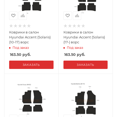
Коврики в салон
Коврики в салон
Hyundai Accent (Solaris)
Hyundai Accent (Solaris)
(10-17) ворс
(17-) ворс
Под заказ
Под заказ
163.50
руб.
163.50
руб.
ЗАКАЗАТЬ
ЗАКАЗАТЬ