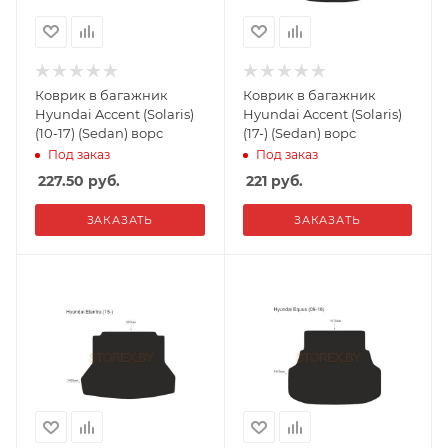
Коврик в багажник
Коврик в багажник
Hyundai Accent (Solaris)
Hyundai Accent (Solaris)
(10-17) (Sedan) ворс
(17-) (Sedan) ворс
Под заказ
Под заказ
227.50
руб.
221
руб.
ЗАКАЗАТЬ
ЗАКАЗАТЬ