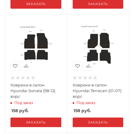
ЗАКАЗАТЬ
ЗАКАЗАТЬ
Коврики в салон
Коврики в салон
Hyundai Sonata (98-12)
Hyundai Terracan (01-07)
ворс
ворс
Под заказ
Под заказ
158
руб.
158
руб.
ЗАКАЗАТЬ
ЗАКАЗАТЬ