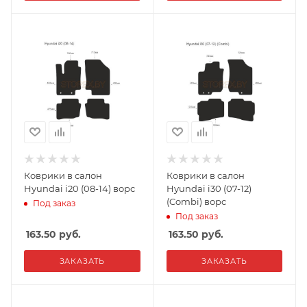
Коврики в салон
Коврики в салон
Hyundai i20 (08-14) ворс
Hyundai i30 (07-12)
(Combi) ворс
Под заказ
Под заказ
163.50
руб.
163.50
руб.
ЗАКАЗАТЬ
ЗАКАЗАТЬ