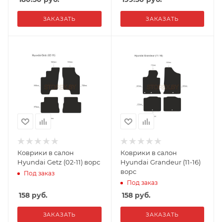
ЗАКАЗАТЬ
ЗАКАЗАТЬ
Коврики в салон
Коврики в салон
Hyundai Getz (02-11) ворс
Hyundai Grandeur (11-16)
ворс
Под заказ
Под заказ
158
руб.
158
руб.
ЗАКАЗАТЬ
ЗАКАЗАТЬ