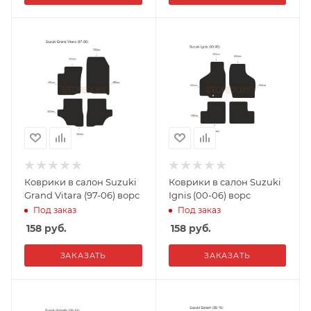
Коврики в салон Suzuki
Коврики в салон Suzuki
Grand Vitara (97-06) ворс
Ignis (00-06) ворс
Под заказ
Под заказ
158
руб.
158
руб.
ЗАКАЗАТЬ
ЗАКАЗАТЬ