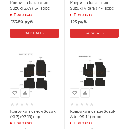
Коврик в багажник
Коврик в багажник
Suzuki SX4 (16-) ворс
Suzuki Vitara (14-) ворс
Под заказ
Под заказ
133.50
руб.
123
руб.
ЗАКАЗАТЬ
ЗАКАЗАТЬ
Коврики в салон Suzuki
Коврики в салон Suzuki
(XL7) (07-19) ворс
Alto (09-14) ворс
Под заказ
Под заказ