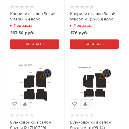
Коврики в салон Suzuki
Коврики в салон Suzuki
Vitara (14-) ворс
Wagon R+ (97-00) ворс
Под заказ
Под заказ
163.50
руб.
176
руб.
ЗАКАЗАТЬ
ЗАКАЗАТЬ
Eva-коврики в салон
Eva-коврики в салон
Suzuki (XL7) (07-19)
Suzuki Alto (09-14)