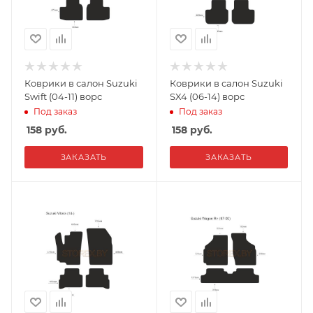
Коврики в салон Suzuki
Коврики в салон Suzuki
Swift (04-11) ворс
SX4 (06-14) ворс
Под заказ
Под заказ
158
руб.
158
руб.
ЗАКАЗАТЬ
ЗАКАЗАТЬ