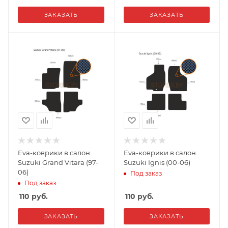
ЗАКАЗАТЬ
ЗАКАЗАТЬ
Eva-коврики в салон
Eva-коврики в салон
Suzuki Grand Vitara (97-
Suzuki Ignis (00-06)
06)
Под заказ
Под заказ
110
руб.
110
руб.
ЗАКАЗАТЬ
ЗАКАЗАТЬ