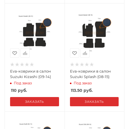
Eva-коврики в салон
Eva-коврики в салон
Suzuki Kizashi (09-14)
Suzuki Splash (08-15)
Под заказ
Под заказ
110
руб.
113.50
руб.
ЗАКАЗАТЬ
ЗАКАЗАТЬ