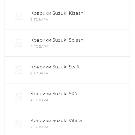
Коврики Suzuki Kizashi
2 ТОВАРА
Коврики Suzuki Splash
4 ТОВАРА
Коврики Suzuki Swift
2 ТОВАРА
Коврики Suzuki SX4
4 ТОВАРА
Коврики Suzuki Vitara
4 ТОВАРА