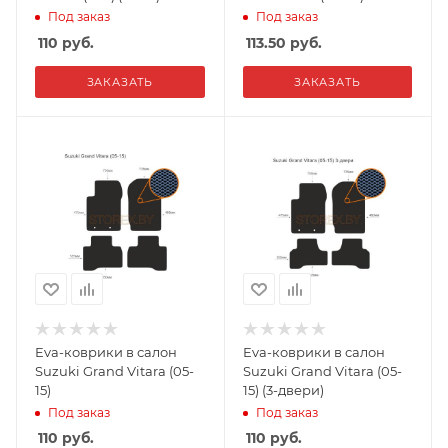
Под заказ
Под заказ
110
руб.
113.50
руб.
ЗАКАЗАТЬ
ЗАКАЗАТЬ
Eva-коврики в салон
Eva-коврики в салон
Suzuki Grand Vitara (05-
Suzuki Grand Vitara (05-
15)
15) (3-двери)
Под заказ
Под заказ
110
руб.
110
руб.