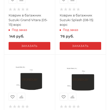
Коврик в багажник
Коврик в багажник
Suzuki Grand Vitara (05-
Suzuki Splash (08-15)
15) ворс
ворс
Под заказ
Под заказ
146
руб.
76
руб.
ЗАКАЗАТЬ
ЗАКАЗАТЬ