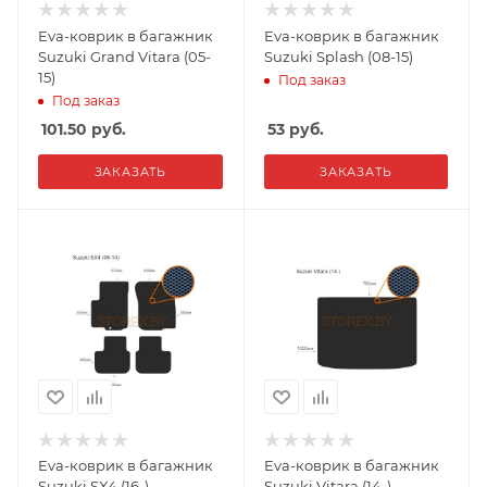
Eva-коврик в багажник
Eva-коврик в багажник
Suzuki Grand Vitara (05-
Suzuki Splash (08-15)
15)
Под заказ
Под заказ
101.50
руб.
53
руб.
ЗАКАЗАТЬ
ЗАКАЗАТЬ
Eva-коврик в багажник
Eva-коврик в багажник
Suzuki SX4 (16-)
Suzuki Vitara (14-)