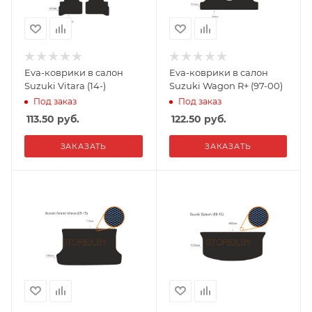
Eva-коврики в салон
Eva-коврики в салон
Suzuki Vitara (14-)
Suzuki Wagon R+ (97-00)
Под заказ
Под заказ
113.50
руб.
122.50
руб.
ЗАКАЗАТЬ
ЗАКАЗАТЬ