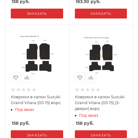
158
руб.
163.50
руб.
ЗАКАЗАТЬ
ЗАКАЗАТЬ
Коврики в салон Suzuki
Коврики в салон Suzuki
Grand Vitara (05-15) ворс
Grand Vitara (05-15) (3-
двери) ворс
Под заказ
Под заказ
158
руб.
158
руб.
ЗАКАЗАТЬ
ЗАКАЗАТЬ