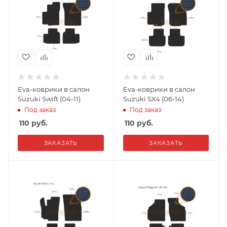
Eva-коврики в салон
Eva-коврики в салон
Suzuki Swift (04-11)
Suzuki SX4 (06-14)
Под заказ
Под заказ
110
руб.
110
руб.
ЗАКАЗАТЬ
ЗАКАЗАТЬ