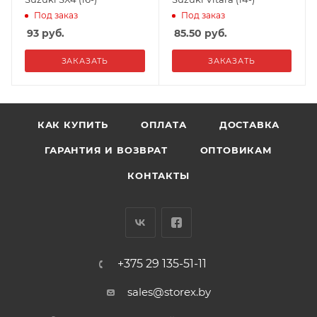
Под заказ
Под заказ
93
руб.
85.50
руб.
ЗАКАЗАТЬ
ЗАКАЗАТЬ
КАК КУПИТЬ
ОПЛАТА
ДОСТАВКА
ГАРАНТИЯ И ВОЗВРАТ
ОПТОВИКАМ
КОНТАКТЫ
+375 29 135-51-11
sales@storex.by