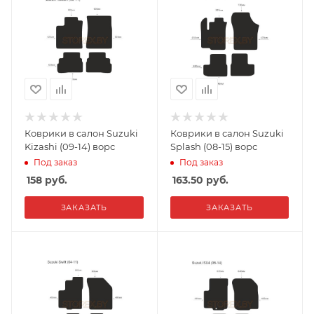
Коврики в салон Suzuki
Коврики в салон Suzuki
Kizashi (09-14) ворс
Splash (08-15) ворс
Под заказ
Под заказ
158
руб.
163.50
руб.
ЗАКАЗАТЬ
ЗАКАЗАТЬ