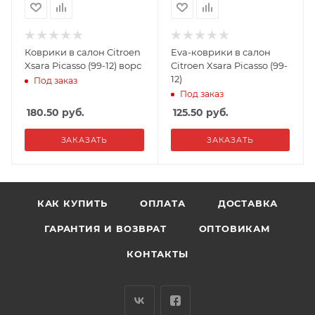
Коврики в салон Citroen
Eva-коврики в салон
Xsara Picasso (99-12) ворс
Citroen Xsara Picasso (99-
12)
Под заказ
Под заказ
180.50
руб.
125.50
руб.
ЗАКАЗАТЬ
ЗАКАЗАТЬ
КАК КУПИТЬ
ОПЛАТА
ДОСТАВКА
ГАРАНТИЯ И ВОЗВРАТ
ОПТОВИКАМ
КОНТАКТЫ