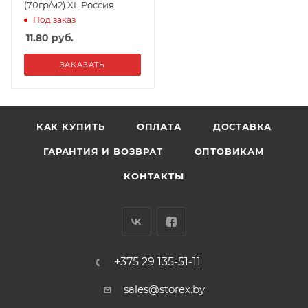
(70гр/м2) XL Россия
Под заказ
11.80
руб.
ЗАКАЗАТЬ
КАК КУПИТЬ
ОПЛАТА
ДОСТАВКА
ГАРАНТИЯ И ВОЗВРАТ
ОПТОВИКАМ
КОНТАКТЫ
+375 29 135-51-11
sales@storex.by