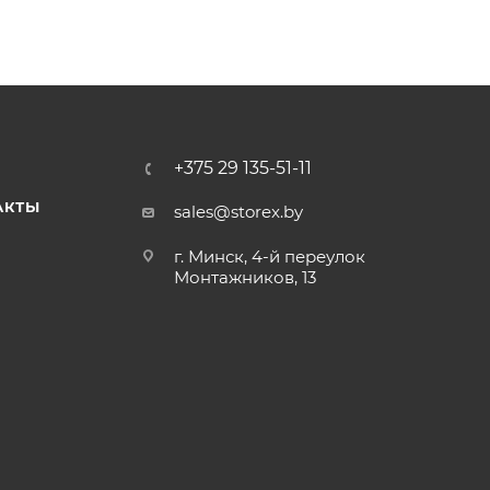
+375 29 135-51-11
АКТЫ
sales@storex.by
г. Минск, 4-й переулок
Монтажников, 13