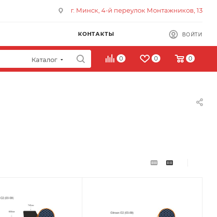
г. Минск, 4-й переулок Монтажников, 13
КОНТАКТЫ
ВОЙТИ
0
0
0
Каталог