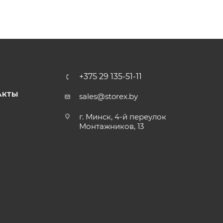
+375 29 135-51-11
АКТЫ
sales@storex.by
г. Минск, 4-й переулок
Монтажников, 13