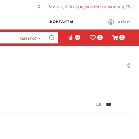
г. Минск, 4-й переулок Монтажников, 13
КОНТАКТЫ
ВОЙТИ
0
0
0
Каталог