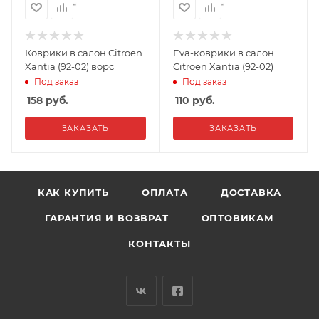
Коврики в салон Citroen
Eva-коврики в салон
Xantia (92-02) ворс
Citroen Xantia (92-02)
Под заказ
Под заказ
158
руб.
110
руб.
ЗАКАЗАТЬ
ЗАКАЗАТЬ
КАК КУПИТЬ
ОПЛАТА
ДОСТАВКА
ГАРАНТИЯ И ВОЗВРАТ
ОПТОВИКАМ
КОНТАКТЫ