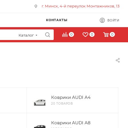
г. Минск, 4-й переулок Монтажников, 13
КОНТАКТЫ
ВОЙТИ
0
0
0
Каталог
Коврики AUDI A4
20 ТОВАРОВ
Коврики AUDI A8