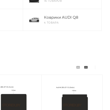
16 ТОВАРОВ
Коврики AUDI Q8
4 ТОВАРА