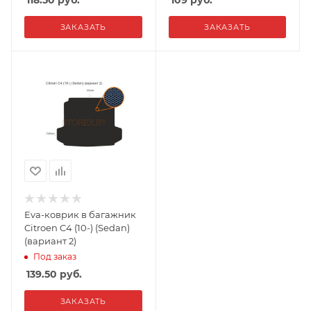
ЗАКАЗАТЬ
ЗАКАЗАТЬ
Eva-коврик в багажник
Citroen C4 (10-) (Sedan)
(вариант 2)
Под заказ
139.50
руб.
ЗАКАЗАТЬ