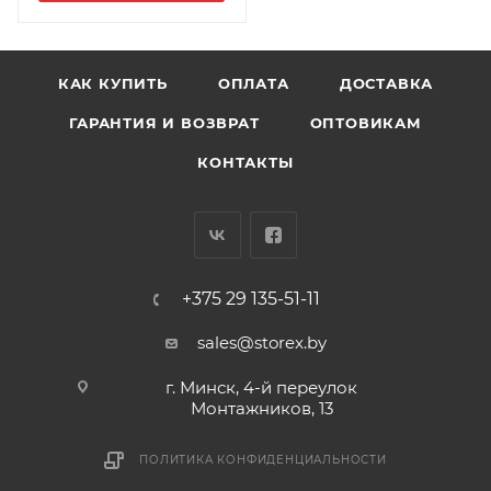
КАК КУПИТЬ
ОПЛАТА
ДОСТАВКА
ГАРАНТИЯ И ВОЗВРАТ
ОПТОВИКАМ
КОНТАКТЫ
+375 29 135-51-11
sales@storex.by
г. Минск, 4-й переулок
Монтажников, 13
ПОЛИТИКА КОНФИДЕНЦИАЛЬНОСТИ