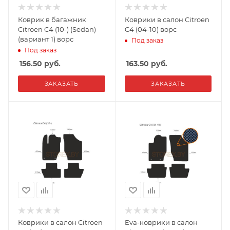
Коврик в багажник
Коврики в салон Citroen
Citroen C4 (10-) (Sedan)
C4 (04-10) ворс
(вариант 1) ворс
Под заказ
Под заказ
156.50
руб.
163.50
руб.
ЗАКАЗАТЬ
ЗАКАЗАТЬ
Коврики в салон Citroen
Eva-коврики в салон