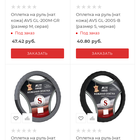
Оплетка на руль (нат.
Оплетка на руль (нат.
кожа) AVS GL-200M-GR
кожа) AVS GL-200S-B
(размер M, серая)
(размер S, черная)
Под заказ
Под заказ
47.42
руб.
40.80
руб.
ЗАКАЗАТЬ
ЗАКАЗАТЬ
Оплетка на руль (нат.
Оплетка на руль (нат.