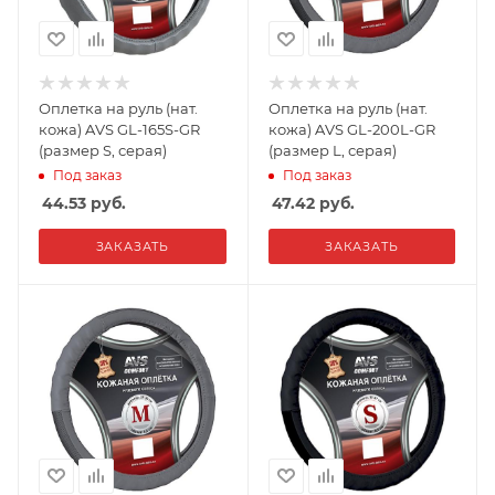
Оплетка на руль (нат.
Оплетка на руль (нат.
кожа) AVS GL-165S-GR
кожа) AVS GL-200L-GR
(размер S, серая)
(размер L, серая)
Под заказ
Под заказ
44.53
руб.
47.42
руб.
ЗАКАЗАТЬ
ЗАКАЗАТЬ