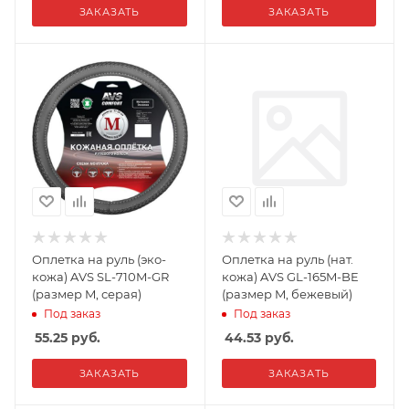
ЗАКАЗАТЬ
ЗАКАЗАТЬ
Оплетка на руль (эко-
Оплетка на руль (нат.
кожа) AVS SL-710M-GR
кожа) AVS GL-165M-BE
(размер M, серая)
(размер M, бежевый)
Под заказ
Под заказ
55.25
руб.
44.53
руб.
ЗАКАЗАТЬ
ЗАКАЗАТЬ