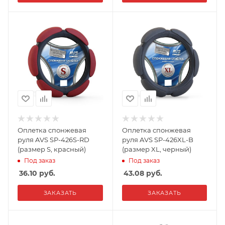
Оплетка спонжевая
Оплетка спонжевая
руля AVS SP-426S-RD
руля AVS SP-426XL-B
(размер S, красный)
(размер XL, черный)
Под заказ
Под заказ
36.10
руб.
43.08
руб.
ЗАКАЗАТЬ
ЗАКАЗАТЬ