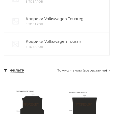
8 ТОВАРОВ
Коврики Volkswagen Touareg
8 ТОВАРОВ
Коврики Volkswagen Touran
6 ТОВАРОВ
По умолчанию (возрастание)
ФИЛЬТР