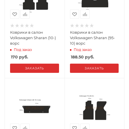
Коврики в салон
Коврики в салон
Volkswagen Sharan (10-)
Volkswagen Sharan (95-
ворс
10) ворс
Под заказ
Под заказ
170
руб.
188.50
руб.
ЗАКАЗАТЬ
ЗАКАЗАТЬ