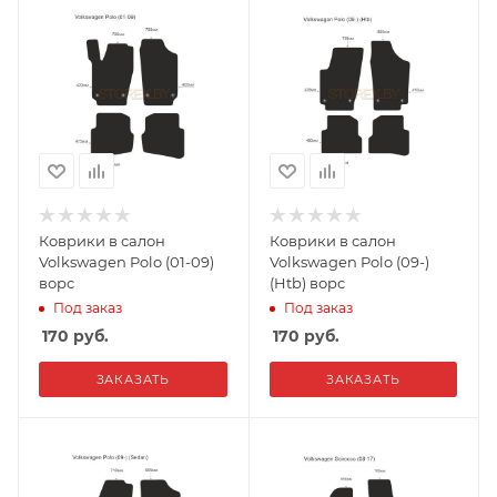
Коврики в салон
Коврики в салон
Volkswagen Polo (01-09)
Volkswagen Polo (09-)
ворс
(Htb) ворс
Под заказ
Под заказ
170
руб.
170
руб.
ЗАКАЗАТЬ
ЗАКАЗАТЬ