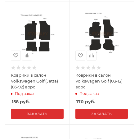
Коврики в салон
Коврики в салон
Volkswagen Golf (Jetta)
Volkswagen Golf (03-12)
(83-92) ворс
ворс
Под заказ
Под заказ
158
руб.
170
руб.
ЗАКАЗАТЬ
ЗАКАЗАТЬ