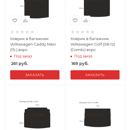
Коврик в багажник
Коврик в багажник
Volkswagen Caddy Maxi
Volkswagen Golf (08-12)
(15-) ворс
(Combi) ворс
Под заказ
Под заказ
261
руб.
169
руб.
ЗАКАЗАТЬ
ЗАКАЗАТЬ