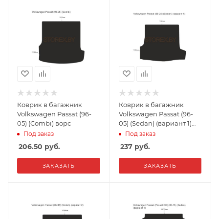
Коврик в багажник
Коврик в багажник
Volkswagen Passat (96-
Volkswagen Passat (96-
05) (Combi) ворс
05) (Sedan) (вариант 1)
ворс
Под заказ
Под заказ
206.50
руб.
237
руб.
ЗАКАЗАТЬ
ЗАКАЗАТЬ