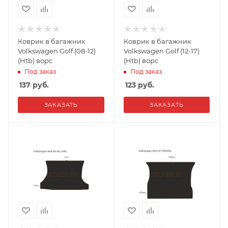
Коврик в багажник
Коврик в багажник
Volkswagen Golf (08-12)
Volkswagen Golf (12-17)
(Htb) ворс
(Htb) ворс
Под заказ
Под заказ
137
руб.
123
руб.
ЗАКАЗАТЬ
ЗАКАЗАТЬ