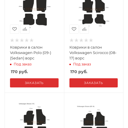
Коврики в салон
Коврики в салон
Volkswagen Polo (09-)
Volkswagen Scirocco (08-
(Sedan) ворс
17) ворс
Под заказ
Под заказ
170
руб.
170
руб.
ЗАКАЗАТЬ
ЗАКАЗАТЬ