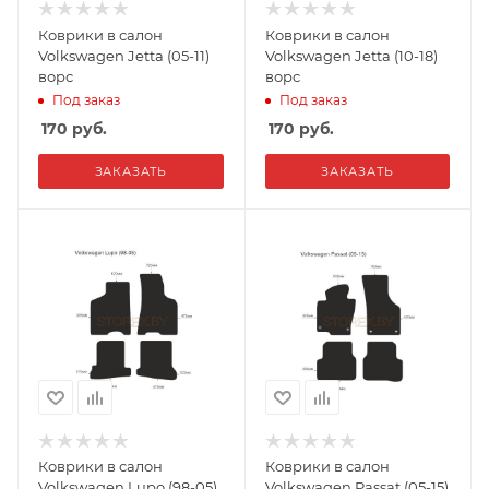
Коврики в салон
Коврики в салон
Volkswagen Jetta (05-11)
Volkswagen Jetta (10-18)
ворс
ворс
Под заказ
Под заказ
170
руб.
170
руб.
ЗАКАЗАТЬ
ЗАКАЗАТЬ
Коврики в салон
Коврики в салон
Volkswagen Lupo (98-05)
Volkswagen Passat (05-15)