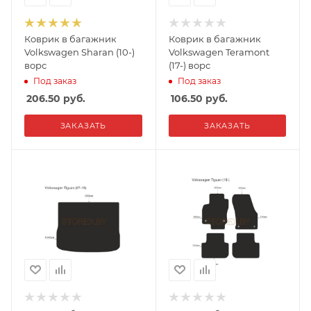
Коврик в багажник
Коврик в багажник
Volkswagen Sharan (10-)
Volkswagen Teramont
ворс
(17-) ворс
Под заказ
Под заказ
206.50
руб.
106.50
руб.
ЗАКАЗАТЬ
ЗАКАЗАТЬ