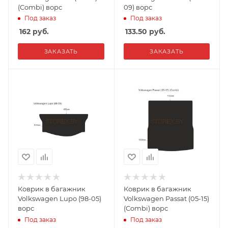
(Combi) ворс
09) ворс
Под заказ
Под заказ
162
руб.
133.50
руб.
ЗАКАЗАТЬ
ЗАКАЗАТЬ
Коврик в багажник
Коврик в багажник
Volkswagen Lupo (98-05)
Volkswagen Passat (05-15)
ворс
(Combi) ворс
Под заказ
Под заказ