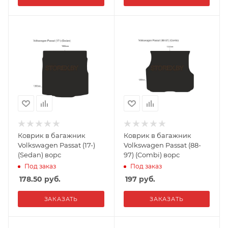
Коврик в багажник
Коврик в багажник
Volkswagen Passat (17-)
Volkswagen Passat (88-
(Sedan) ворс
97) (Combi) ворс
Под заказ
Под заказ
178.50
руб.
197
руб.
ЗАКАЗАТЬ
ЗАКАЗАТЬ