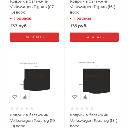
Коврик в багажник
Коврик в багажник
Volkswagen Tiguan (07-
Volkswagen Tiguan (16-)
16) ворс
ворс
Под заказ
Под заказ
137
руб.
135
руб.
ЗАКАЗАТЬ
ЗАКАЗАТЬ
Коврик в багажник
Коврик в багажник
Volkswagen Touareg (10-
Volkswagen Touareg (18-)
18) ворс
ворс