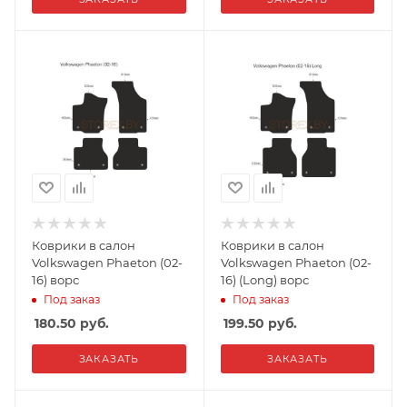
Коврики в салон
Коврики в салон
Volkswagen Phaeton (02-
Volkswagen Phaeton (02-
16) ворс
16) (Long) ворс
Под заказ
Под заказ
180.50
руб.
199.50
руб.
ЗАКАЗАТЬ
ЗАКАЗАТЬ