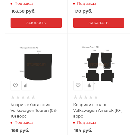
Под заказ
Под заказ
163.50
руб.
170
руб.
ЗАКАЗАТЬ
ЗАКАЗАТЬ
Коврик в багажник
Коврики в салон
Volkswagen Touran (03-
Volkswagen Amarok (10-)
10) ворс
ворс
Под заказ
Под заказ
169
руб.
194
руб.