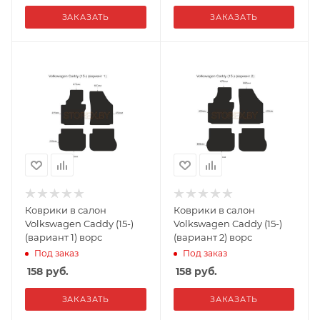
ЗАКАЗАТЬ
ЗАКАЗАТЬ
Коврики в салон
Коврики в салон
Volkswagen Caddy (15-)
Volkswagen Caddy (15-)
(вариант 1) ворс
(вариант 2) ворс
Под заказ
Под заказ
158
руб.
158
руб.
ЗАКАЗАТЬ
ЗАКАЗАТЬ