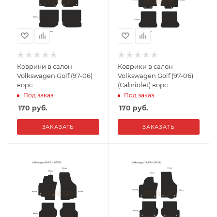
Коврики в салон
Коврики в салон
Volkswagen Golf (97-06)
Volkswagen Golf (97-06)
ворс
(Cabriolet) ворс
Под заказ
Под заказ
170
руб.
170
руб.
ЗАКАЗАТЬ
ЗАКАЗАТЬ