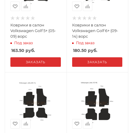
Коврики в салон
Коврики в салон
Volkswagen Golf 5+ (05-
Volkswagen Golf 6+ (09-
09) ворс
14) ворс
Под заказ
Под заказ
163.50
руб.
180.50
руб.
ЗАКАЗАТЬ
ЗАКАЗАТЬ