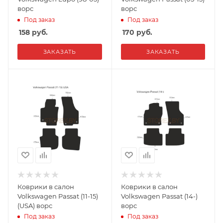
ворс
ворс
Под заказ
Под заказ
158
руб.
170
руб.
ЗАКАЗАТЬ
ЗАКАЗАТЬ
Коврики в салон
Коврики в салон
Volkswagen Passat (11-15)
Volkswagen Passat (14-)
(USA) ворс
ворс
Под заказ
Под заказ