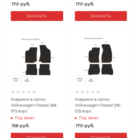
170
руб.
170
руб.
ЗАКАЗАТЬ
ЗАКАЗАТЬ
Коврики в салон
Коврики в салон
Volkswagen Passat (88-
Volkswagen Passat (96-
97) ворс
05) ворс
Под заказ
Под заказ
158
руб.
170
руб.
ЗАКАЗАТЬ
ЗАКАЗАТЬ