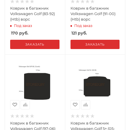
Коврик в багажник
Коврик в багажник
Volkswagen Golf (83-92)
Volkswagen Golf (91-00)
(Htb) ворс
(Htb) ворс
Под заказ
Под заказ
170
руб.
121
руб.
ЗАКАЗАТЬ
ЗАКАЗАТЬ
Коврик в багажник
Коврик в багажник
Volkswagen Golf (97-06)
Volkswagen Golf 5+ (05-