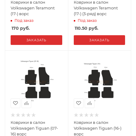
Коврики в салон
Коврики в салон
Volkswagen Teramont
Volkswagen Teramont
(17-) ворс
(17-) (3-ряд) ворс
Под заказ
Под заказ
170
руб.
110.50
руб.
ЗАКАЗАТЬ
ЗАКАЗАТЬ
Коврики в салон
Коврики в салон
Volkswagen Tiguan (07-
Volkswagen Tiguan (16-)
16) ворс
ворс