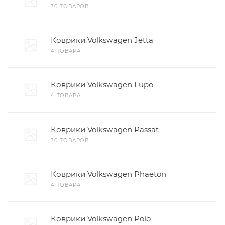
30 ТОВАРОВ
Коврики Volkswagen Jetta
4 ТОВАРА
Коврики Volkswagen Lupo
4 ТОВАРА
Коврики Volkswagen Passat
30 ТОВАРОВ
Коврики Volkswagen Phaeton
4 ТОВАРА
Коврики Volkswagen Polo