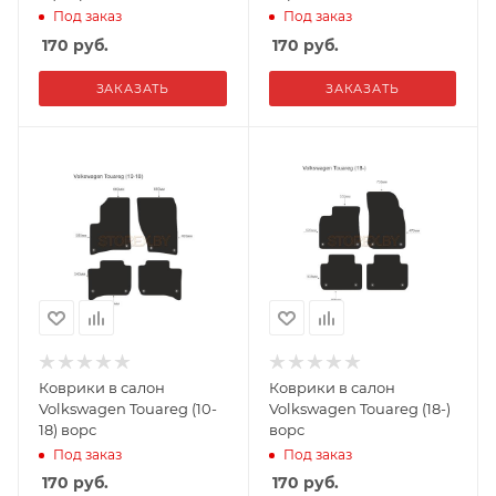
Под заказ
Под заказ
170
руб.
170
руб.
ЗАКАЗАТЬ
ЗАКАЗАТЬ
Коврики в салон
Коврики в салон
Volkswagen Touareg (10-
Volkswagen Touareg (18-)
18) ворс
ворс
Под заказ
Под заказ
170
руб.
170
руб.