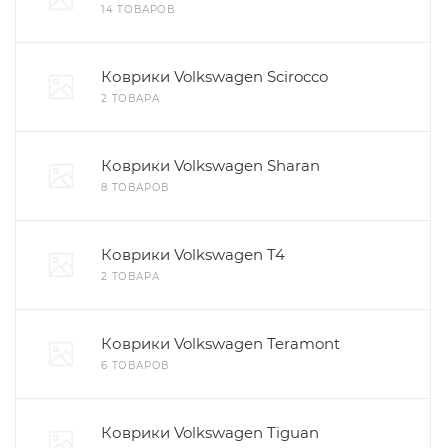
14 ТОВАРОВ
Коврики Volkswagen Scirocco
2 ТОВАРА
Коврики Volkswagen Sharan
8 ТОВАРОВ
Коврики Volkswagen T4
2 ТОВАРА
Коврики Volkswagen Teramont
6 ТОВАРОВ
Коврики Volkswagen Tiguan