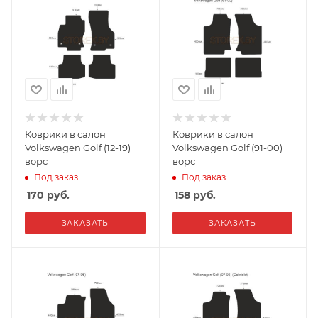
Коврики в салон
Коврики в салон
Volkswagen Golf (12-19)
Volkswagen Golf (91-00)
ворс
ворс
Под заказ
Под заказ
170
руб.
158
руб.
ЗАКАЗАТЬ
ЗАКАЗАТЬ