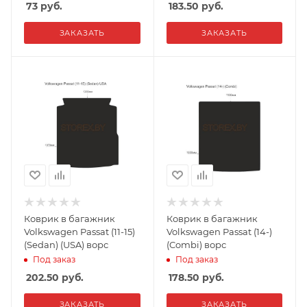
73
руб.
183.50
руб.
ЗАКАЗАТЬ
ЗАКАЗАТЬ
Коврик в багажник
Коврик в багажник
Volkswagen Passat (11-15)
Volkswagen Passat (14-)
(Sedan) (USA) ворс
(Combi) ворс
Под заказ
Под заказ
202.50
руб.
178.50
руб.
ЗАКАЗАТЬ
ЗАКАЗАТЬ